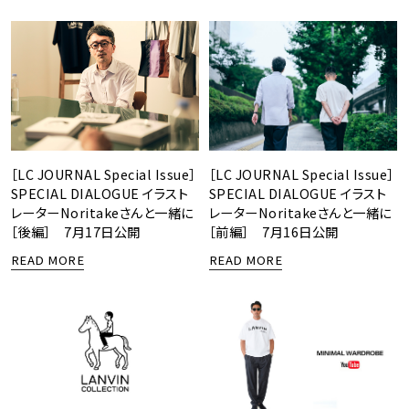
［LC JOURNAL Special Issue］
［LC JOURNAL Special Issue］
SPECIAL DIALOGUE イラスト
SPECIAL DIALOGUE イラスト
レーターNoritakeさんと一緒に
レーターNoritakeさんと一緒に
［後編］ 7月17日公開
［前編］ 7月16日公開
READ MORE
READ MORE