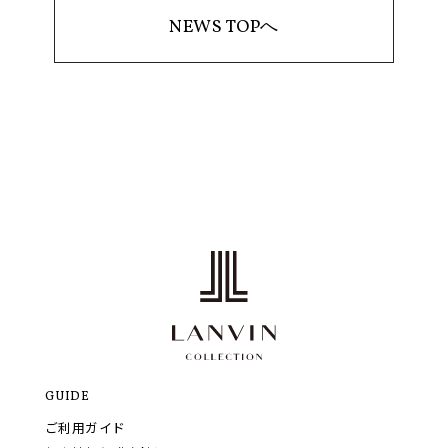
NEWS TOPへ
GUIDE
ご利用ガイド