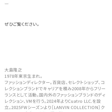
―
ぜひご覧ください。
大島隆之
1978年東京生まれ。
ファッションディレクター。百貨店、セレクトショップ、コ
レクションブランドでキャリアを積み2008年からフリー
ランスとして活動。国内外のファッションブランドのディ
レクション、VMを行う。2024年よりCuatro LLC.を設
立。2025FWシーズンより［LANVIN COLLECTION］ク