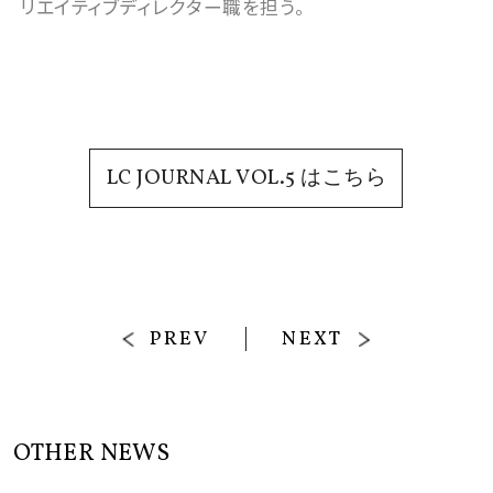
リエイティブディレクター職を担う。
LC JOURNAL VOL.5 はこちら
PREV
NEXT
OTHER NEWS