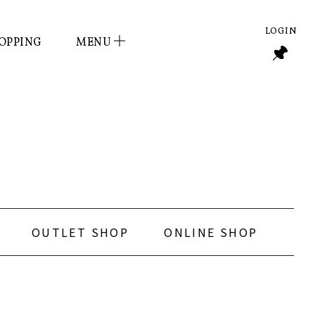
LOGIN
OPPING
MENU
OUTLET SHOP
ONLINE SHOP