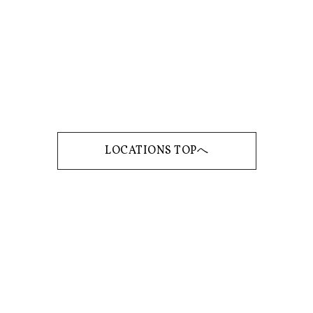
LOCATIONS TOPへ