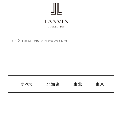
TOP
LOCATIONS
木更津アウトレット
すべて
北海道
東北
東京