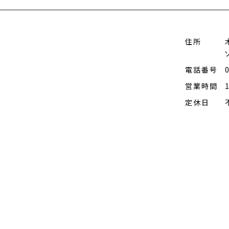
住所
電話番号
営業時間
定休日