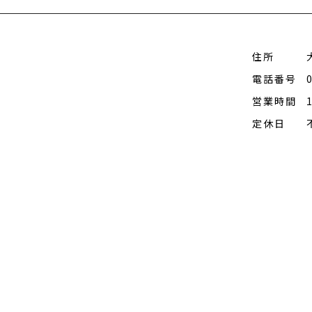
住所
電話番号
営業時間
定休日