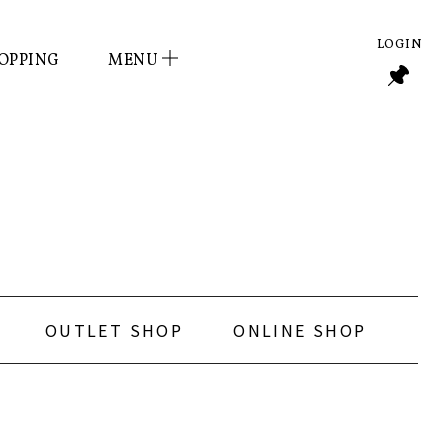
LOGIN
OPPING
MENU
OUTLET SHOP
ONLINE SHOP