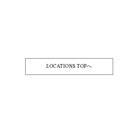
LOCATIONS TOPへ