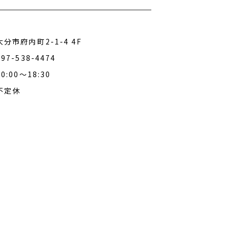
大分市府内町2-1-4 4F
097-538-4474
10:00～18:30
不定休