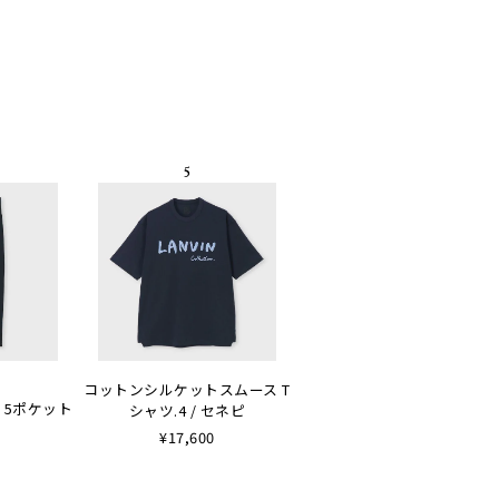
コットンシルケットスムース T
 5ポケット
シャツ.4 / セネピ
¥17,600