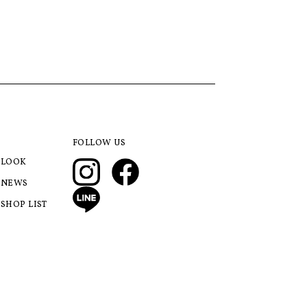
FOLLOW US
LOOK
NEWS
SHOP LIST