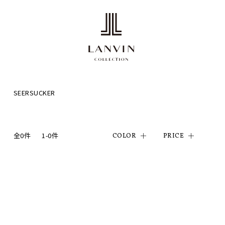
SEERSUCKER
全0件
1-0件
COLOR
PRICE