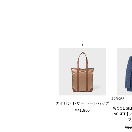
50%OFF
ナイロン レザー トートバッグ
WOOL SIL
¥41,800
JACKET
ブ
¥93