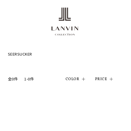
SEERSUCKER
全0件
1-0件
COLOR
PRICE