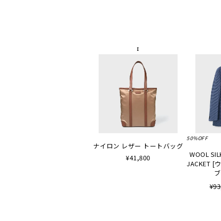
50%OFF
ナイロン レザー トートバッグ
WOOL SIL
¥41,800
JACKET
ブ
¥93