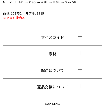
Model H:181cm C:98cm W:82cm H:97cm Size:50
品番: 158752
モデル: S715
※交換可能商品
サイズガイド
素材
配送について
返品交換について
RANKING