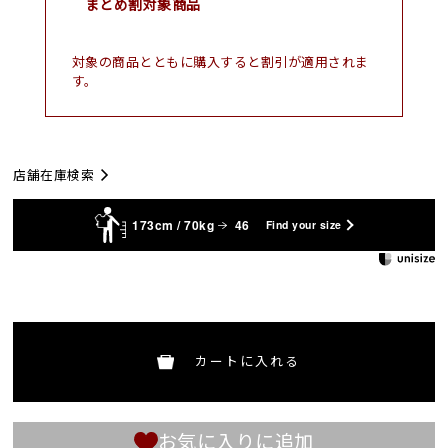
まとめ割対象商品
対象の商品とともに購入すると割引が適用されま
す。
店舗在庫検索
173cm / 70kg
46
Find your size
カートに入れる
お気に入りに追加