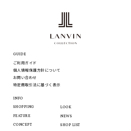
GUIDE
ご利用ガイド
個人情報保護方針について
お問い合わせ
特定商取引法に基づく表示
INFO
SHOPPING
LOOK
FEATURE
NEWS
CONCEPT
SHOP LIST