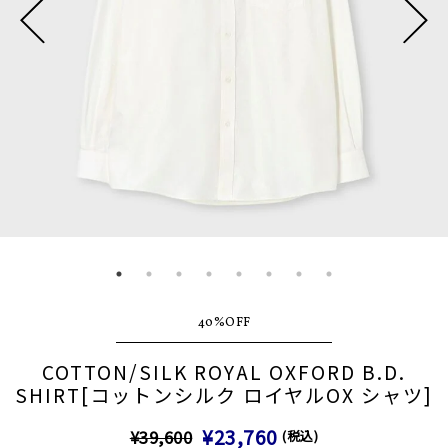
40%OFF
COTTON/SILK ROYAL OXFORD B.D.
SHIRT[コットンシルク ロイヤルOX シャツ]
¥23,760
¥39,600
(税込)