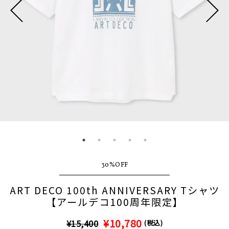
30%OFF
ART DECO 100th ANNIVERSARY Tシャツ
【アールデコ100周年限定】
¥10,780
¥15,400
(税込)