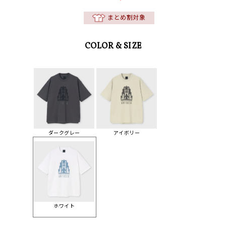
まとめ割対象
COLOR & SIZE
ダークグレー
アイボリー
ホワイト