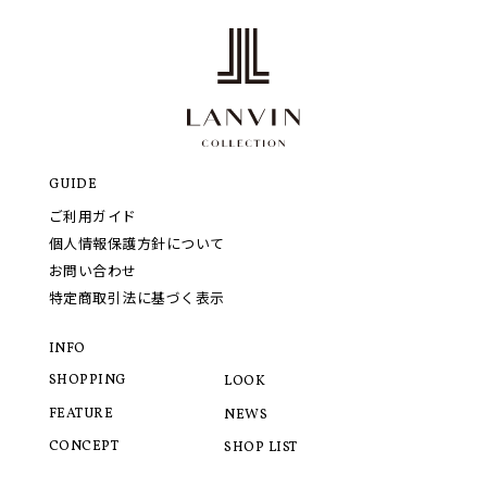
GUIDE
ご利用ガイド
個人情報保護方針について
お問い合わせ
特定商取引法に基づく表示
INFO
SHOPPING
LOOK
FEATURE
NEWS
CONCEPT
SHOP LIST