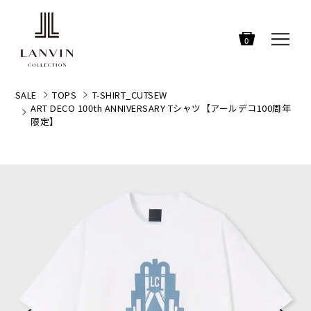
0
SALE
TOPS
T-SHIRT_CUTSEW
ART DECO 100th ANNIVERSARY Tシャツ【アールデコ100周年
限定】