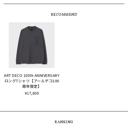
RECOMMEND
ART DECO 100th ANNIVERSARY
ロングTシャツ【アールデコ100
周年限定】
¥17,600
RANKING