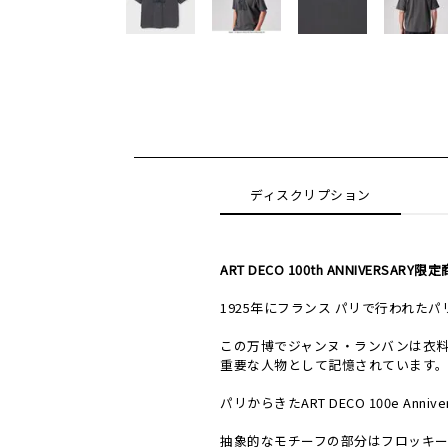
ディスクリプション
ART DECO 100th ANNIVERSARY限
1925年にフランス パリで行われた
この万博でジャンヌ・ランバンは衣料
重要な人物として記憶されています
パリからきたART DECO 100e Ann
抽象的なモチーフの部分はフロッキ