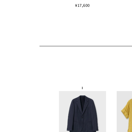
¥17,600