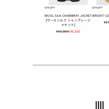
50%OFF
60%OFF
WOOL SILK CHAMBRAY JACKET
BRIGHT CO
[ウールシルク シャンブレージ
¥27
ャケット]
¥99,000
¥49,500