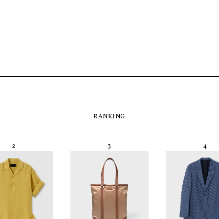
RANKING