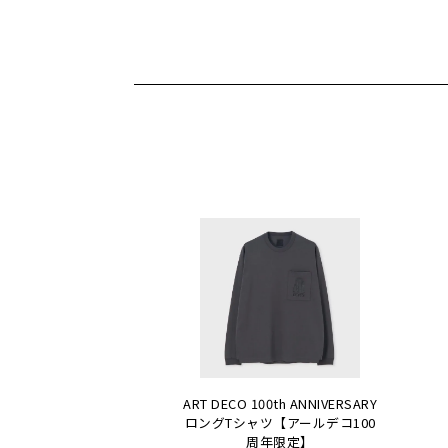
ART DECO 100th ANNIVERSARY
ロングTシャツ【アールデコ100
周年限定】