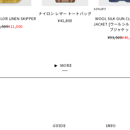
50%OFF
ナイロン レザー トートバッグ
LOR LINEN SKIPPER
WOOL SILK GUN C
¥41,800
JACKET [ウールシ
,500
¥11,000
ブジャケッ
¥93,500
¥46
MORE
GUIDE
INFO