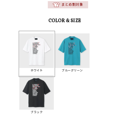
まとめ割対象
COLOR & SIZE
ホワイト
ブルーグリーン
ブラック