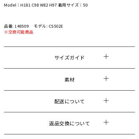
Model：H181 C98 W82 H97 着用サイズ：50
品番: 148509
モデル: CS502E
※交換可能商品
サイズガイド
素材
配送について
返品交換について