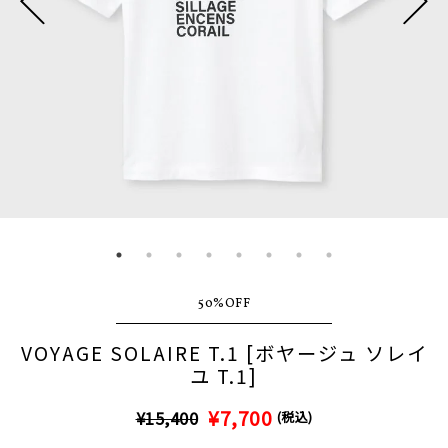
50%OFF
VOYAGE SOLAIRE T.1 [ボヤージュ ソレイ
ユ T.1]
¥7,700
¥15,400
(税込)