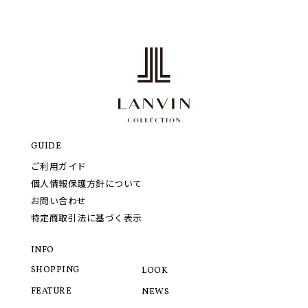
GUIDE
ご利用ガイド
個人情報保護方針について
お問い合わせ
特定商取引法に基づく表示
INFO
SHOPPING
LOOK
FEATURE
NEWS