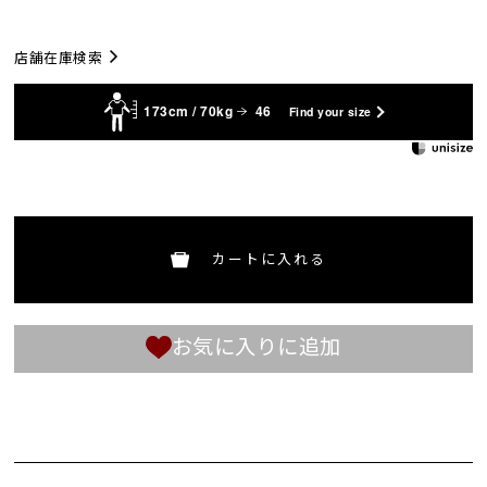
店舗在庫検索
173cm / 70kg
46
Find your size
カートに入れる
お気に入りに追加