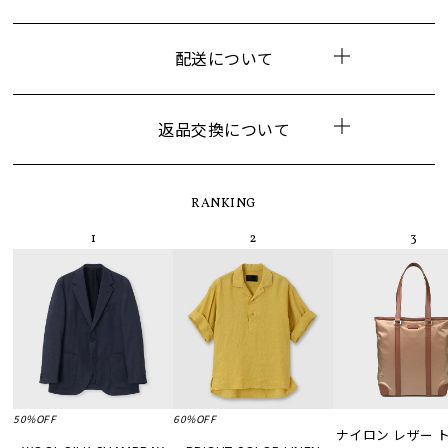
配送について
返品交換について
RANKING
50%OFF
60%OFF
ナイロン レザー 