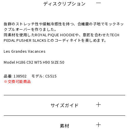
ディスクリプション
抜群のストレッチ性や接触冷感性を持つ、合繊鹿の子地でモックネッ
クプルオーバーを作りました。
同素材を使用したROYAL PIQUE HOODIEや、意匠を合わせたTECH
PEDAL PUSHER SLACKSとのコーディネイトを楽しめます。
Les Grandes Vacances
Model H186 C92 W75 H90 SIZE:50
品番: 138502
モデル: CS515
※交換可能商品
サイズガイド
素材