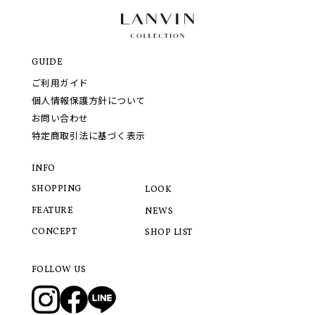
GUIDE
ご利用ガイド
個人情報保護方針について
お問い合わせ
特定商取引法に基づく表示
INFO
SHOPPING
LOOK
FEATURE
NEWS
CONCEPT
SHOP LIST
FOLLOW US