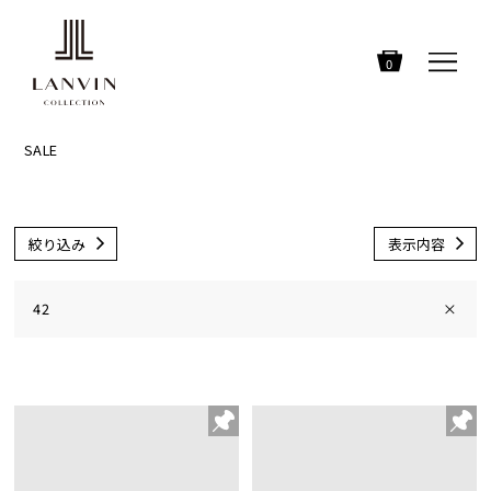
0
SALE
絞り込み
表示内容
42
×