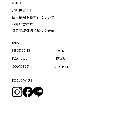
GUIDE
ご利用ガイド
個人情報保護方針について
お問い合わせ
特定商取引法に基づく表示
INFO
SHOPPING
LOOK
FEATURE
NEWS
CONCEPT
SHOP LIST
FOLLOW US