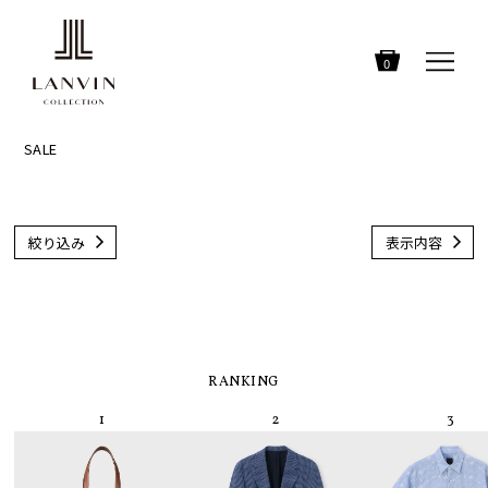
0
SALE
絞り込み
表示内容
RANKING