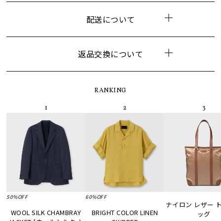
配送について
返品交換について
RANKING
50%OFF
60%OFF
ナイロン レザー 
WOOL SILK CHAMBRAY
BRIGHT COLOR LINEN
ッグ