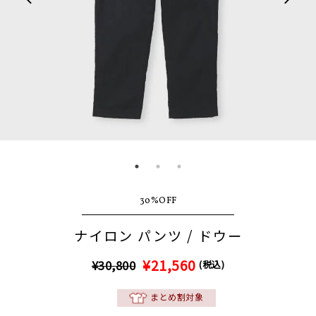
30%OFF
ナイロン パンツ / ドウー
¥21,560
¥30,800
(税込)
まとめ割対象