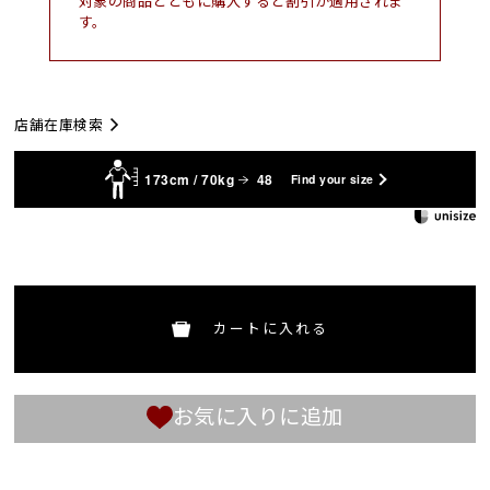
対象の商品とともに購入すると割引が適用されま
す。
店舗在庫検索
173cm / 70kg
48
Find your size
カートに入れる
お気に入りに追加