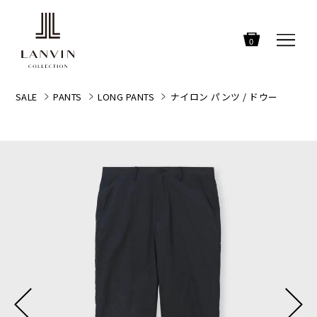
0
SALE
PANTS
LONG PANTS
ナイロン パンツ / ドウー