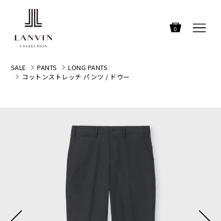
0
SALE
PANTS
LONG PANTS
コットンストレッチ パンツ / ドウー