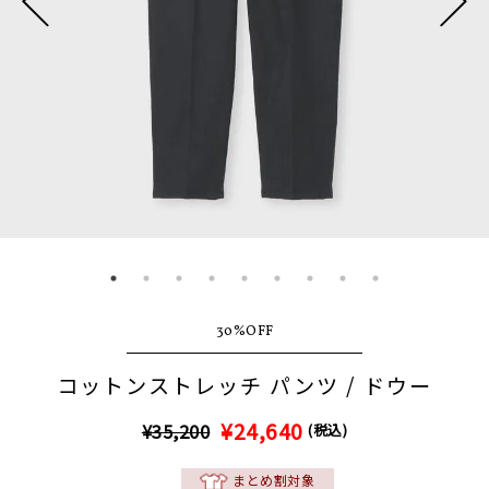
30%OFF
コットンストレッチ パンツ / ドウー
¥24,640
¥35,200
(税込)
まとめ割対象