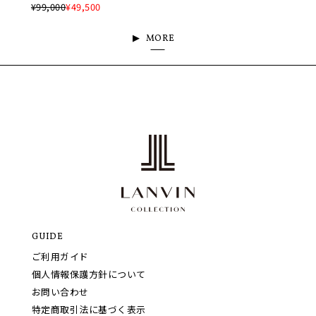
¥99,000
¥49,500
MORE
GUIDE
ご利用ガイド
個人情報保護方針について
お問い合わせ
特定商取引法に基づく表示