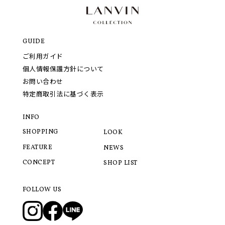
GUIDE
ご利用ガイド
個人情報保護方針について
お問い合わせ
特定商取引法に基づく表示
INFO
SHOPPING
LOOK
FEATURE
NEWS
CONCEPT
SHOP LIST
FOLLOW US