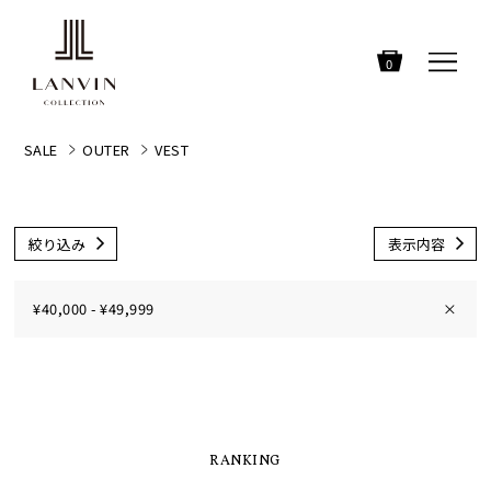
0
SALE
OUTER
VEST
絞り込み
表示内容
¥40,000 - ¥49,999
×
RANKING