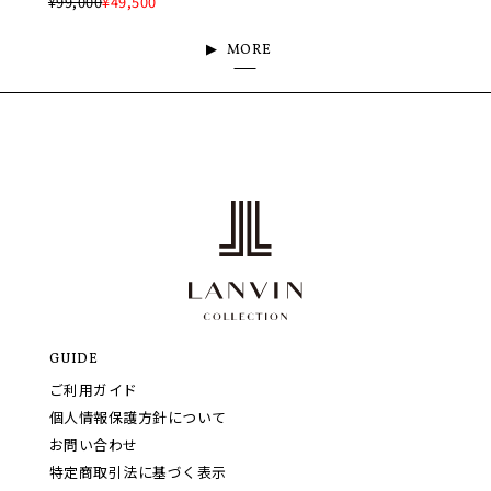
¥99,000
¥49,500
MORE
GUIDE
ご利用ガイド
個人情報保護方針について
お問い合わせ
特定商取引法に基づく表示