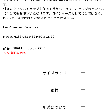
す。
付属のネックストラップを使って首からさげても、バッグのハンドル
に付けてもお使いいただけます。コインケースとしてだけではなく、
Podsケースや同様の小物入れとしてもオススメ。
Les Grandes Vacances
Model H186 C92 W75 H90 SIZE:50
品番: 138611
モデル: COIN
※交換可能商品
サイズガイド
素材
配送について