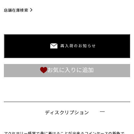
店舗在庫検索
再入荷のお知らせ
お気に入りに追加
ディスクリプション
アクセサリー感覚で身に着けることが出来るコインケースの新色で