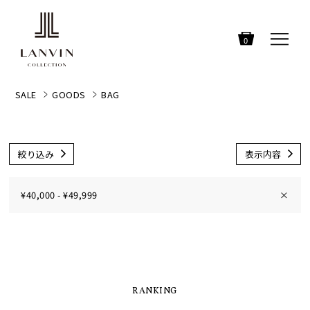
0
SALE
GOODS
BAG
絞り込み
表示内容
¥40,000 - ¥49,999
×
RANKING