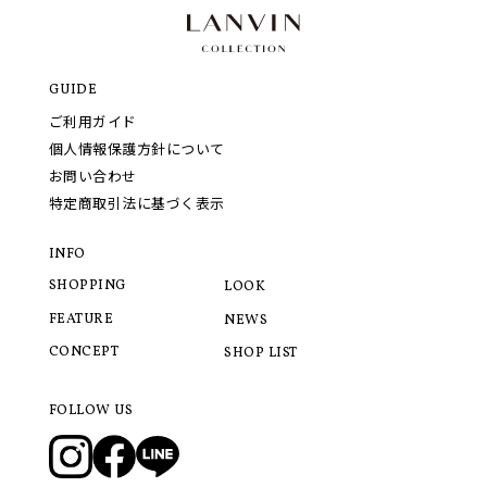
GUIDE
ご利用ガイド
個人情報保護方針について
お問い合わせ
特定商取引法に基づく表示
INFO
SHOPPING
LOOK
FEATURE
NEWS
CONCEPT
SHOP LIST
FOLLOW US