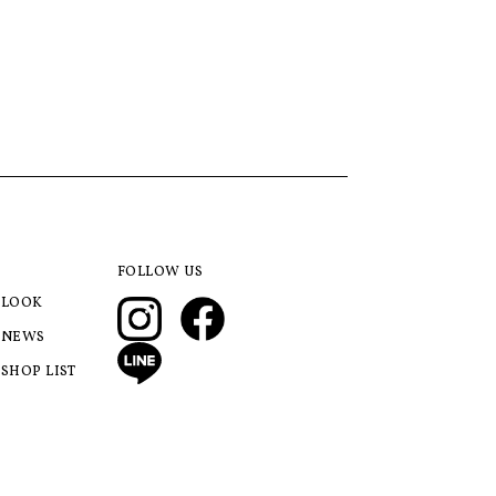
FOLLOW US
LOOK
NEWS
SHOP LIST