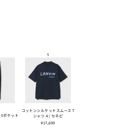
コットンシルケットスムース T
 5ポケット
シャツ.4 / セネピ
¥17,600