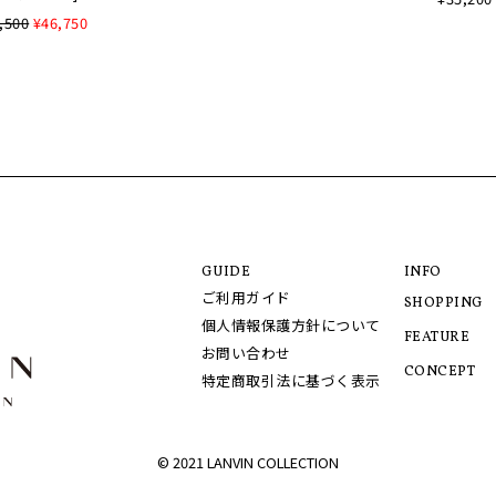
,500
¥46,750
GUIDE
INFO
ご利用ガイド
SHOPPING
個人情報保護方針について
FEATURE
お問い合わせ
CONCEPT
特定商取引法に基づく表示
© 2021 LANVIN COLLECTION