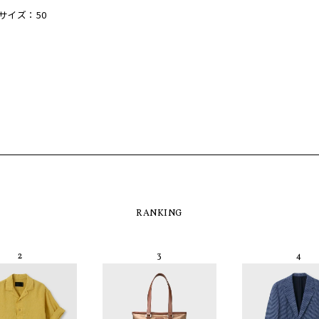
着用サイズ：50
RANKING