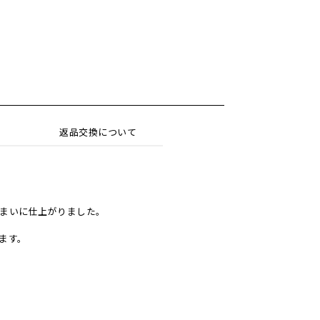
返品交換について
まいに仕上がりました。
ます。