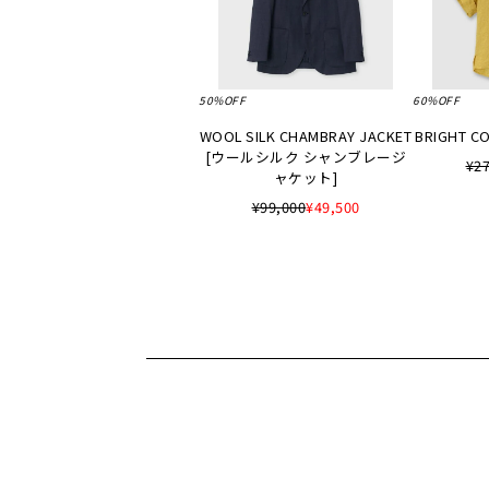
50%OFF
60%OFF
WOOL SILK CHAMBRAY JACKET
BRIGHT CO
[ウールシルク シャンブレージ
¥27
ャケット]
¥99,000
¥49,500