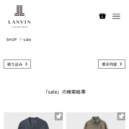
0
SHOP
sale
絞り込み
表示内容
「sale」の検索結果