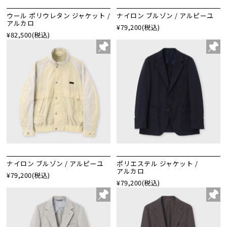
ウール ポリウレタン ジャケット /
ナイロン ブルゾン / アルピーユ
アルカロ
¥79,200
(税込)
¥82,500
(税込)
ナイロン ブルゾン / アルピーユ
ポリエステル ジャケット /
アルカロ
¥79,200
(税込)
¥79,200
(税込)