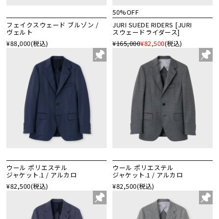
50%OFF
フェイクスウェード ブルゾン /
JURI SUEDE RIDERS [JURI
ヴェルト
スウェードライダース]
¥88,000
(税込)
¥165,000
¥82,500
(税込)
ウール ポリエステル
ウール ポリエステル
ジャケット.1 / アルカロ
ジャケット.1 / アルカロ
¥82,500
(税込)
¥82,500
(税込)