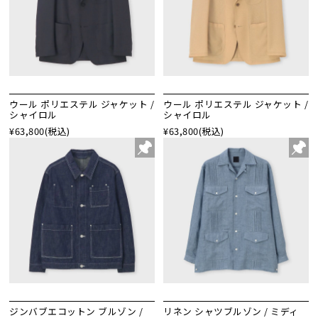
ウール ポリエステル ジャケット /
ウール ポリエステル ジャケット /
シャイロル
シャイロル
¥63,800
(税込)
¥63,800
(税込)
ジンバブエコットン ブルゾン /
リネン シャツブルゾン / ミディ