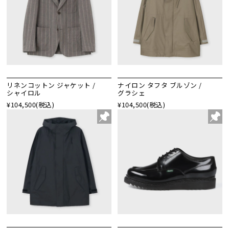
リネンコットン ジャケット /
ナイロン タフタ ブルゾン /
シャイロル
グラシェ
¥104,500
(税込)
¥104,500
(税込)