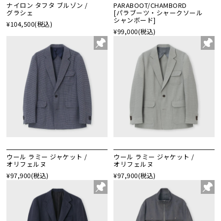
ナイロン タフタ ブルゾン /
PARABOOT/CHAMBORD
グラシェ
[パラブーツ・シャークソール
シャンボード]
¥104,500
(税込)
¥99,000
(税込)
ウール ラミー ジャケット /
ウール ラミー ジャケット /
オリフェルヌ
オリフェルヌ
¥97,900
(税込)
¥97,900
(税込)