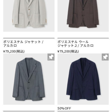
ポリエステル ジャケット /
ポリエステル ウール
アルカロ
ジャケット.2 / アルカロ
¥79,200
(税込)
¥79,200
(税込)
50%OFF