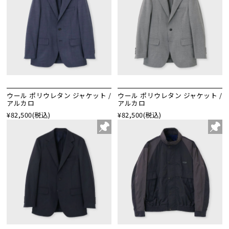
ウール ポリウレタン ジャケット /
ウール ポリウレタン ジャケット /
アルカロ
アルカロ
¥82,500
(税込)
¥82,500
(税込)