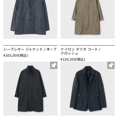
シープレザー ジャケット / オーブ
ナイロン タフタ コート /
クロッシュ
¥165,000
(税込)
¥126,500
(税込)