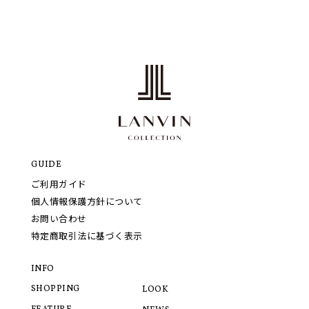
GUIDE
ご利用ガイド
個人情報保護方針について
お問い合わせ
特定商取引法に基づく表示
INFO
SHOPPING
LOOK