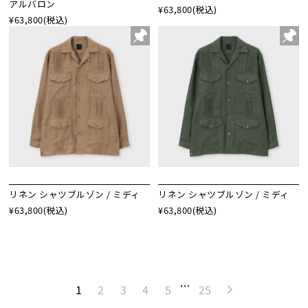
アルバロン
¥63,800
(税込)
¥63,800
(税込)
リネン シャツブルゾン / ミディ
リネン シャツブルゾン / ミディ
¥63,800
(税込)
¥63,800
(税込)
…
1
2
3
4
5
25