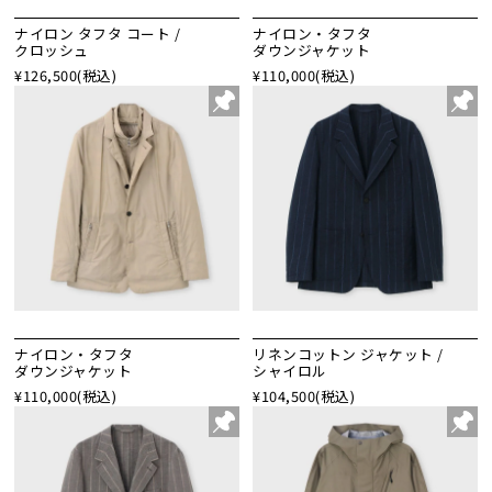
ナイロン タフタ コート /
ナイロン・タフタ
クロッシュ
ダウンジャケット
¥126,500
(税込)
¥110,000
(税込)
ナイロン・タフタ
リネンコットン ジャケット /
ダウンジャケット
シャイロル
¥110,000
(税込)
¥104,500
(税込)