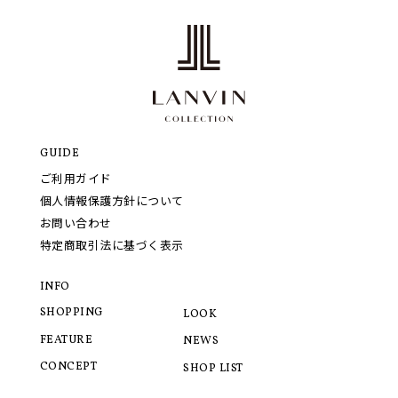
GUIDE
ご利用ガイド
個人情報保護方針について
お問い合わせ
特定商取引法に基づく表示
INFO
SHOPPING
LOOK
FEATURE
NEWS
CONCEPT
SHOP LIST