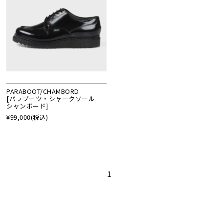
PARABOOT/CHAMBORD
[パラブーツ・シャークソール
シャンボード]
¥99,000
(税込)
1