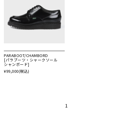
PARABOOT/CHAMBORD
[パラブーツ・シャークソール
シャンボード]
¥99,000
(税込)
1