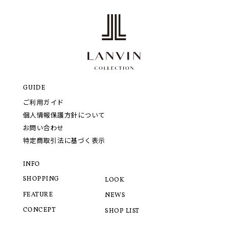
GUIDE
ご利用ガイド
個人情報保護方針について
お問い合わせ
特定商取引法に基づく表示
INFO
SHOPPING
LOOK
FEATURE
NEWS
CONCEPT
SHOP LIST