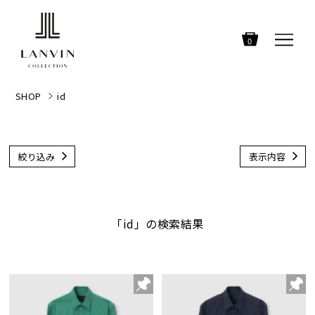
0
SHOP
id
絞り込み
表示内容
「id」の検索結果