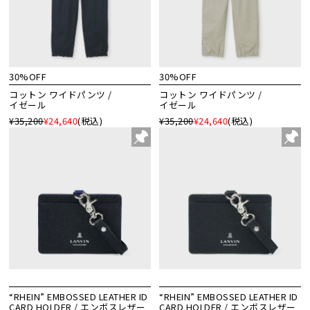
30%OFF
30%OFF
コットン ワイドパンツ /
コットン ワイドパンツ /
イゼール
イゼール
¥35,200
¥24,640
(税込)
¥35,200
¥24,640
(税込)
“RHEIN” EMBOSSED LEATHER ID
“RHEIN” EMBOSSED LEATHER ID
CARD HOLDER / エンボスレザー
CARD HOLDER / エンボスレザー