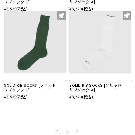
リブソックス]
リブソックス]
¥3,520
(税込)
¥3,520
(税込)
SOLID RIB SOCKS [ソリッド
SOLID RIB SOCKS [ソリッド
リブソックス]
リブソックス]
¥3,520
(税込)
¥3,520
(税込)
1
2