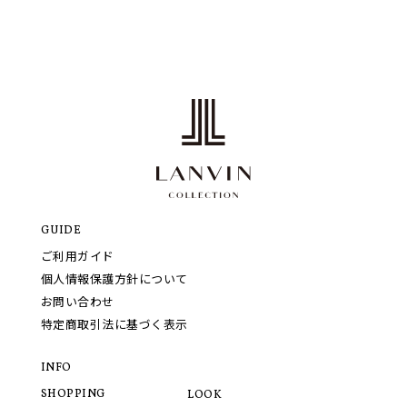
GUIDE
ご利用ガイド
個人情報保護方針について
お問い合わせ
特定商取引法に基づく表示
INFO
SHOPPING
LOOK