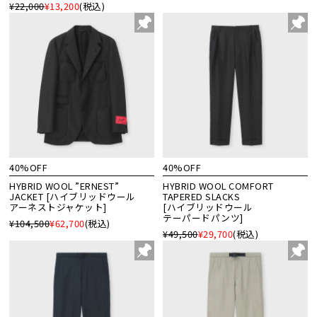
¥22,000
¥13,200
(税込)
40%OFF
40%OFF
HYBRID WOOL ”ERNEST”
HYBRID WOOL COMFORT
JACKET [ハイブリッドウール
TAPERED SLACKS
アーネストジャケット]
[ハイブリッドウール
テーパードパンツ]
¥104,500
¥62,700
(税込)
¥49,500
¥29,700
(税込)