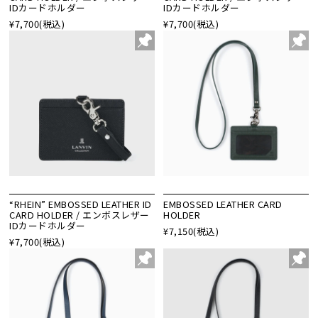
IDカードホルダー
IDカードホルダー
¥7,700
(税込)
¥7,700
(税込)
“RHEIN” EMBOSSED LEATHER ID
EMBOSSED LEATHER CARD
CARD HOLDER / エンボスレザー
HOLDER
IDカードホルダー
¥7,150
(税込)
¥7,700
(税込)