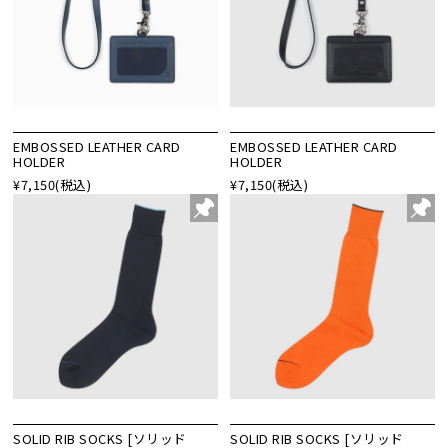
EMBOSSED LEATHER CARD
EMBOSSED LEATHER CARD
HOLDER
HOLDER
¥7,150
(税込)
¥7,150
(税込)
SOLID RIB SOCKS [ソリッド
SOLID RIB SOCKS [ソリッド