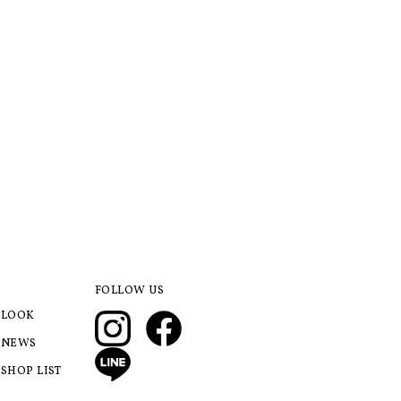
FOLLOW US
LOOK
NEWS
SHOP LIST