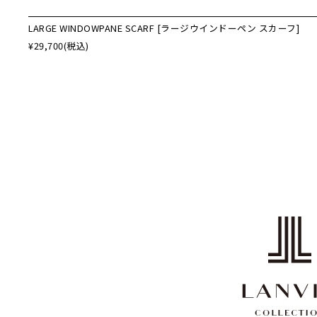
LARGE WINDOWPANE SCARF [ラージウインドーペン スカーフ]
¥29,700
(税込)