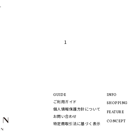
1
GUIDE
INFO
ご利用ガイド
SHOPPING
個人情報保護方針について
FEATURE
お問い合わせ
CONCEPT
特定商取引法に基づく表示