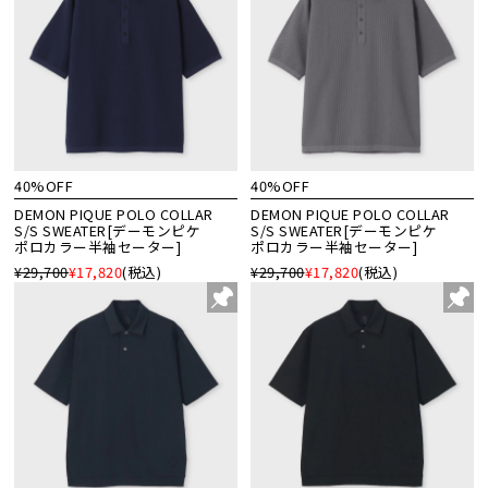
40%OFF
40%OFF
DEMON PIQUE POLO COLLAR
DEMON PIQUE POLO COLLAR
S/S SWEATER[デーモンピケ
S/S SWEATER[デーモンピケ
ポロカラー半袖セーター]
ポロカラー半袖セーター]
¥29,700
¥17,820
(税込)
¥29,700
¥17,820
(税込)