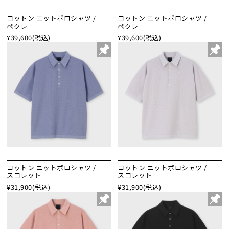
コットン ニットポロシャツ /
コットン ニットポロシャツ /
ペクレ
ペクレ
¥39,600
(税込)
¥39,600
(税込)
コットン ニットポロシャツ /
コットン ニットポロシャツ /
スコレット
スコレット
¥31,900
(税込)
¥31,900
(税込)