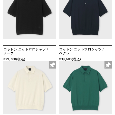
コットン ニットポロシャツ /
コットン ニットポロシャツ /
ヌーヴ
ペクレ
¥29,700
(税込)
¥39,600
(税込)