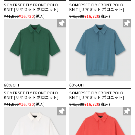
SOMERSET FLY FRONT POLO
SOMERSET FLY FRONT POLO
KNIT [サマセット ポロニット]
KNIT [サマセット ポロニット]
¥41,800
¥16,720
(税込)
¥41,800
¥16,720
(税込)
60%OFF
60%OFF
SOMERSET FLY FRONT POLO
SOMERSET FLY FRONT POLO
KNIT [サマセット ポロニット]
KNIT [サマセット ポロニット]
¥41,800
¥16,720
(税込)
¥41,800
¥16,720
(税込)