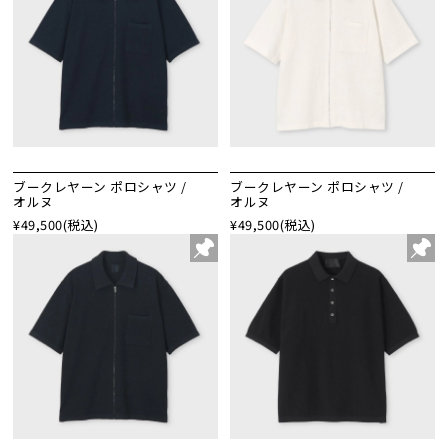
ブークレヤーン ポロシャツ /
ブークレヤーン ポロシャツ /
オルヌ
オルヌ
¥49,500
(税込)
¥49,500
(税込)