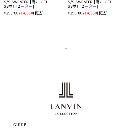
S/S SWEATER [鬼カノコ
S/S SWEATER [鬼カノコ
SSポロセーター]
SSポロセーター]
¥29,700
¥14,850
(税込)
¥29,700
¥14,850
(税込)
1
GUIDE