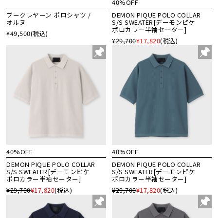
40%OFF
ブークレヤーン ポロシャツ /
DEMON PIQUE POLO COLLAR
オルヌ
S/S SWEATER[デーモンピケ
ポロカラー半袖セーター]
¥49,500
(税込)
¥29,700
¥17,820
(税込)
40%OFF
40%OFF
DEMON PIQUE POLO COLLAR
DEMON PIQUE POLO COLLAR
S/S SWEATER[デーモンピケ
S/S SWEATER[デーモンピケ
ポロカラー半袖セーター]
ポロカラー半袖セーター]
¥29,700
¥17,820
(税込)
¥29,700
¥17,820
(税込)