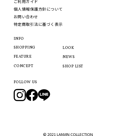
ご利用ガイド
個人情報保護方針について
お問い合わせ
特定商取引法に基づく表示
INFO
SHOPPING
LOOK
FEATURE
NEWS
CONCEPT
SHOP LIST
FOLLOW US
© 2021 LANVIN COLLECTION