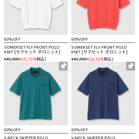
60%OFF
60%OFF
SOMERSET FLY FRONT POLO
SOMERSET FLY FRONT POLO
KNIT [サマセット ポロニット]
KNIT [サマセット ポロニット]
¥41,800
¥16,720
(税込)
¥41,800
¥16,720
(税込)
60%OFF
60%OFF
V-NECK SKIPPER POLO
V-NECK SKIPPER POLO