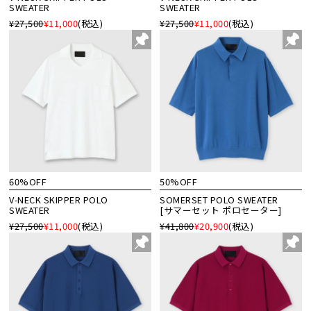
SWEATER
SWEATER
¥27,500
¥11,000
(税込)
¥27,500
¥11,000
(税込)
60%OFF
50%OFF
V-NECK SKIPPER POLO
SOMERSET POLO SWEATER
SWEATER
[サマーセット ポロセーター]
¥27,500
¥11,000
(税込)
¥41,800
¥20,900
(税込)