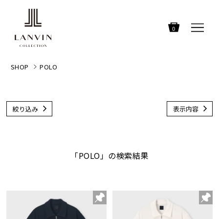
0
SHOP
POLO
絞り込み
表示内容
「POLO」の検索結果