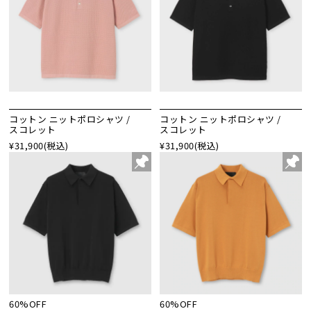
コットン ニットポロシャツ /
コットン ニットポロシャツ /
スコレット
スコレット
¥31,900
(税込)
¥31,900
(税込)
60%OFF
60%OFF