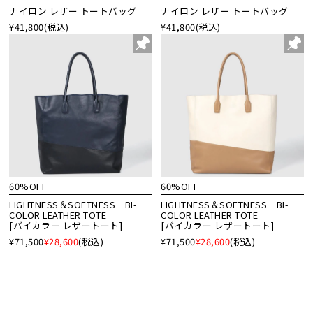
ナイロン レザー トートバッグ
ナイロン レザー トートバッグ
¥41,800
(税込)
¥41,800
(税込)
60%OFF
60%OFF
LIGHTNESS＆SOFTNESS BI-
LIGHTNESS＆SOFTNESS BI-
COLOR LEATHER TOTE
COLOR LEATHER TOTE
[バイカラー レザートート]
[バイカラー レザートート]
¥71,500
¥28,600
(税込)
¥71,500
¥28,600
(税込)