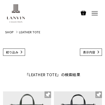
0
SHOP
LEATHER TOTE
絞り込み
表示内容
「LEATHER TOTE」の検索結果