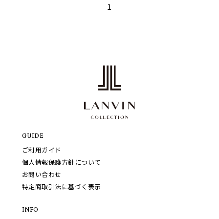
1
GUIDE
ご利用ガイド
個人情報保護方針について
お問い合わせ
特定商取引法に基づく表示
INFO