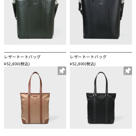
レザートートバッグ
レザートートバッグ
¥52,800
(税込)
¥52,800
(税込)