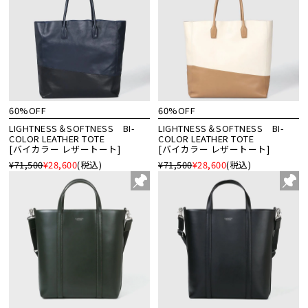
60%OFF
60%OFF
LIGHTNESS＆SOFTNESS BI-
LIGHTNESS＆SOFTNESS BI-
COLOR LEATHER TOTE
COLOR LEATHER TOTE
[バイカラー レザートート]
[バイカラー レザートート]
¥71,500
¥28,600
(税込)
¥71,500
¥28,600
(税込)