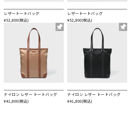
レザートートバッグ
レザートートバッグ
¥52,800
(税込)
¥52,800
(税込)
ナイロン レザー トートバッグ
ナイロン レザー トートバッグ
¥41,800
(税込)
¥41,800
(税込)