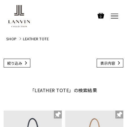
0
SHOP
LEATHER TOTE
絞り込み
表示内容
「LEATHER TOTE」の検索結果