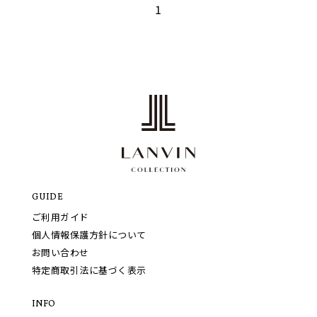
1
GUIDE
ご利用ガイド
個人情報保護方針について
お問い合わせ
特定商取引法に基づく表示
INFO