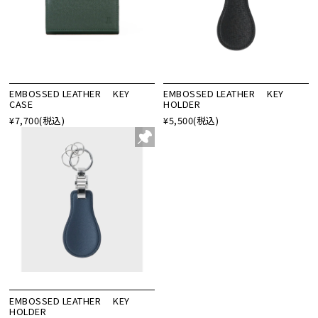
EMBOSSED LEATHER KEY
EMBOSSED LEATHER KEY
CASE
HOLDER
¥7,700
(税込)
¥5,500
(税込)
EMBOSSED LEATHER KEY
HOLDER