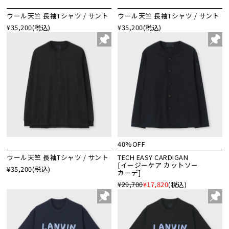
ウール天竺 長袖Tシャツ / サント
ウール天竺 長袖Tシャツ / サント
¥35,200
(税込)
¥35,200
(税込)
40%OFF
ウール天竺 長袖Tシャツ / サント
TECH EASY CARDIGAN
[イージーケア カットソー
¥35,200
(税込)
カーデ]
¥29,700
¥17,820
(税込)