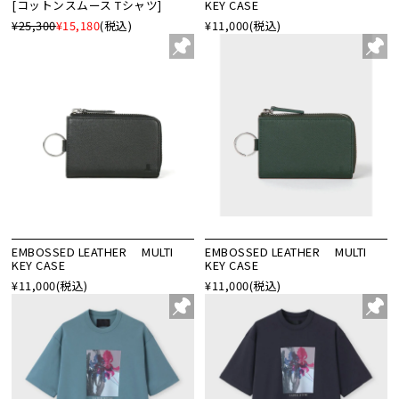
[コットンスムース Tシャツ]
KEY CASE
¥25,300
¥15,180
(税込)
¥11,000
(税込)
EMBOSSED LEATHER MULTI
EMBOSSED LEATHER MULTI
KEY CASE
KEY CASE
¥11,000
(税込)
¥11,000
(税込)