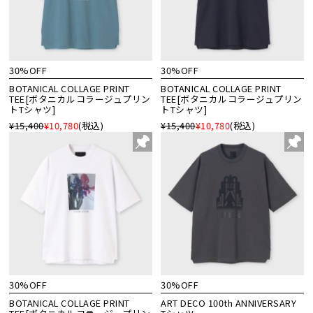
30%OFF
30%OFF
BOTANICAL COLLAGE PRINT
BOTANICAL COLLAGE PRINT
TEE[ボタニカルコラージュプリン
TEE[ボタニカルコラージュプリン
トTシャツ]
トTシャツ]
¥15,400
¥10,780
(税込)
¥15,400
¥10,780
(税込)
30%OFF
30%OFF
BOTANICAL COLLAGE PRINT
ART DECO 100th ANNIVERSARY