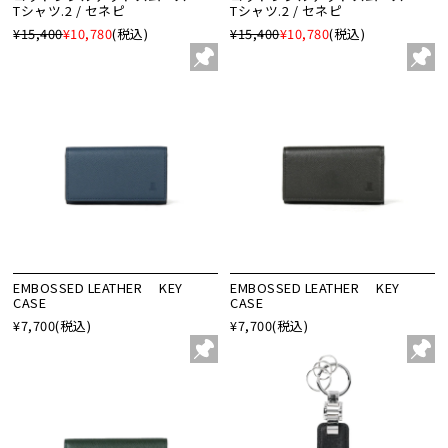
Tシャツ.2 / セネピ
Tシャツ.2 / セネピ
¥15,400
¥10,780
(税込)
¥15,400
¥10,780
(税込)
EMBOSSED LEATHER KEY
EMBOSSED LEATHER KEY
CASE
CASE
¥7,700
(税込)
¥7,700
(税込)