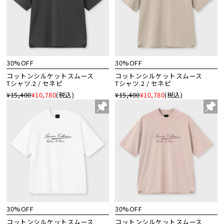
30%OFF
30%OFF
コットンシルケットスムース
コットンシルケットスムース
Tシャツ.2 / セネピ
Tシャツ.2 / セネピ
¥15,400
¥10,780
(税込)
¥15,400
¥10,780
(税込)
30%OFF
30%OFF
コットンシルケットスムース
コットンシルケットスムース