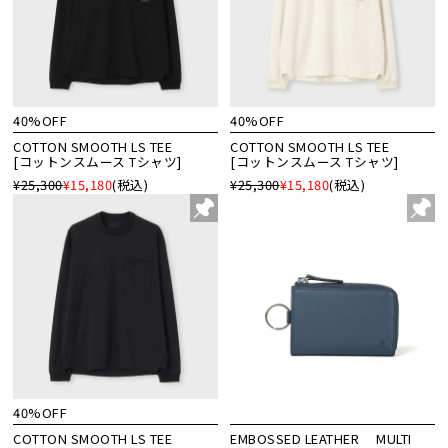
40%OFF
40%OFF
COTTON SMOOTH LS TEE
COTTON SMOOTH LS TEE
[コットンスムース Tシャツ]
[コットンスムース Tシャツ]
¥25,300
¥15,180
(税込)
¥25,300
¥15,180
(税込)
40%OFF
COTTON SMOOTH LS TEE
EMBOSSED LEATHER MULTI