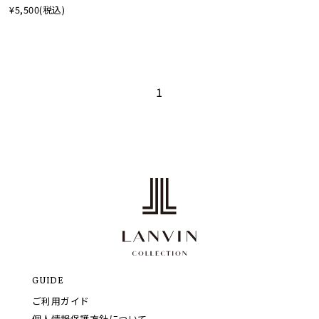
¥5,500
(税込)
1
GUIDE
ご利用ガイド
個人情報保護方針について