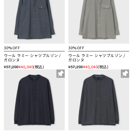
30%OFF
30%OFF
ウール ラミー シャツブルゾン /
ウール ラミー シャツブルゾン /
ガロンヌ
ガロンヌ
¥57,200
¥40,040
(税込)
¥57,200
¥40,040
(税込)