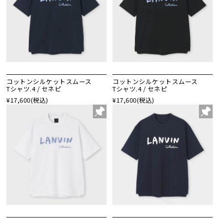
コットンシルケットスムース
コットンシルケットスムース
Tシャツ.4 / セネピ
Tシャツ.4 / セネピ
¥17,600
(税込)
¥17,600
(税込)