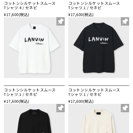
コットンシルケットスムース
コットンシルケットスムース
Tシャツ.4 / セネピ
Tシャツ.1 / セネピ
¥17,600
(税込)
¥17,600
(税込)
コットンシルケットスムース
コットンシルケットスムース
Tシャツ.1 / セネピ
Tシャツ.1 / セネピ
¥17,600
(税込)
¥17,600
(税込)