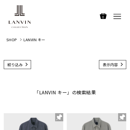
0
SHOP
LANVIN キー
絞り込み
表示内容
「LANVIN キー」の検索結果