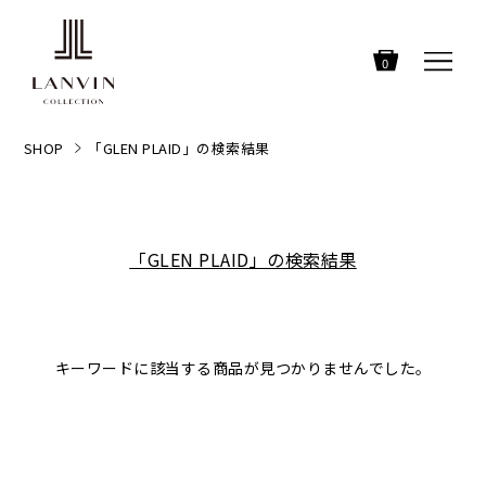
0
SHOP
「GLEN PLAID」の検索結果
「GLEN PLAID」の検索結果
キーワードに該当する商品が見つかりませんでした。