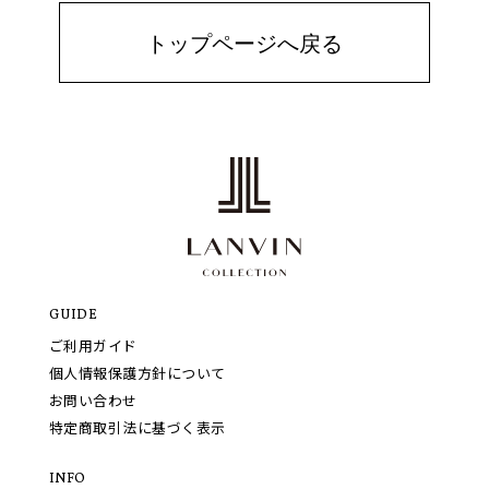
トップページへ戻る
GUIDE
ご利用ガイド
個人情報保護方針について
お問い合わせ
特定商取引法に基づく表示
INFO