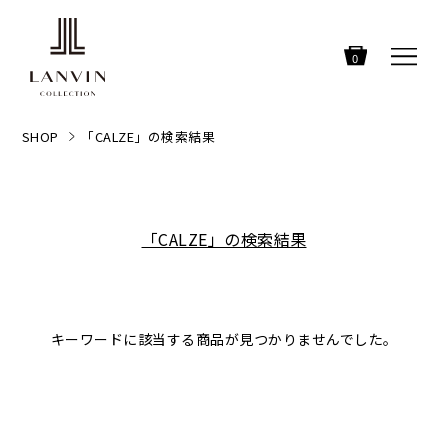
0
SHOP
「CALZE」の検索結果
「CALZE」の検索結果
キーワードに該当する商品が見つかりませんでした。