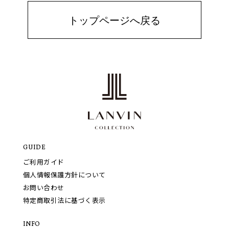
トップページへ戻る
GUIDE
ご利用ガイド
個人情報保護方針について
お問い合わせ
特定商取引法に基づく表示
INFO