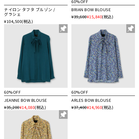
60%OFF
ナイロン タフタ ブルゾン /
BRIAN BOW BLOUSE
グラシェ
¥39,600
¥15,840
(税込)
¥104,500
(税込)
60%OFF
60%OFF
JEANNE BOW BLOUSE
ARLES BOW BLOUSE
¥35,200
¥14,080
(税込)
¥37,400
¥14,960
(税込)