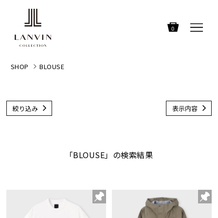
0
SHOP
BLOUSE
絞り込み
表示内容
「BLOUSE」の検索結果