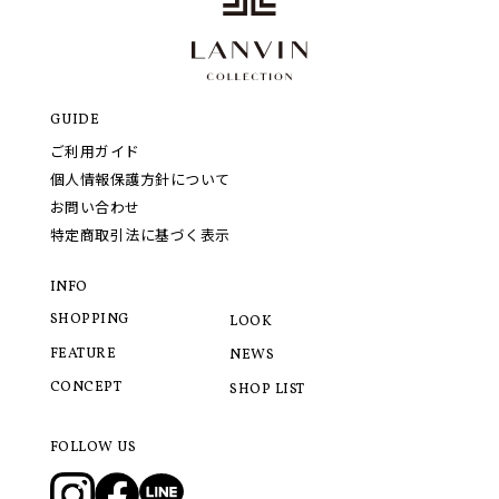
GUIDE
ご利用ガイド
個人情報保護方針について
お問い合わせ
特定商取引法に基づく表示
INFO
SHOPPING
LOOK
FEATURE
NEWS
CONCEPT
SHOP LIST
FOLLOW US