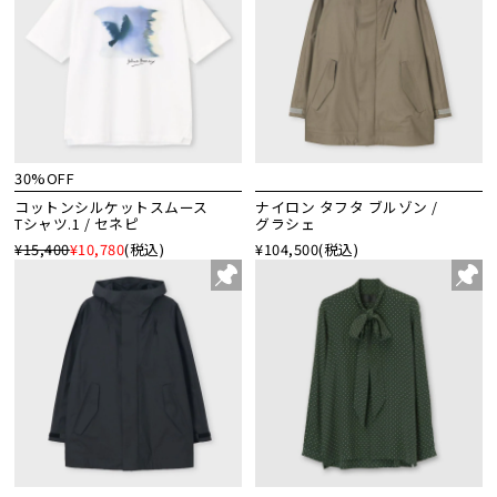
30%OFF
コットンシルケットスムース
ナイロン タフタ ブルゾン /
Tシャツ.1 / セネピ
グラシェ
¥15,400
¥10,780
(税込)
¥104,500
(税込)