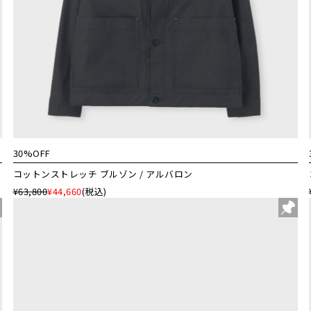
30%OFF
コットンストレッチ ブルゾン / アルバロン
¥63,800
¥44,660
(税込)