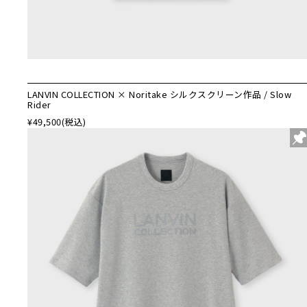
LANVIN COLLECTION × Noritake シルクスクリーン作品 / Slow
Rider
¥49,500
(税込)