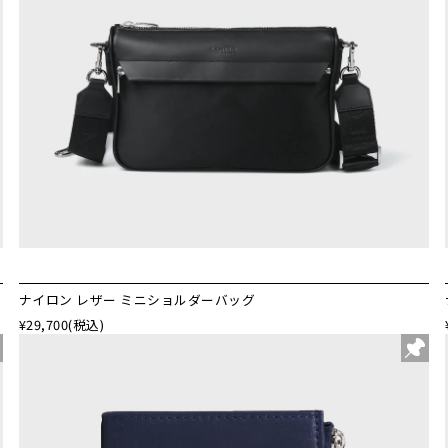
ナイロン レザー ミニショルダーバッグ
¥29,700
(税込)