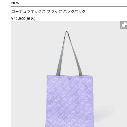
NEW
コーデュラオックス フラップ バックパック
¥42,900
(税込)