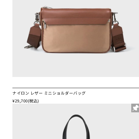
ナイロン レザー ミニショルダーバッグ
¥29,700
(税込)