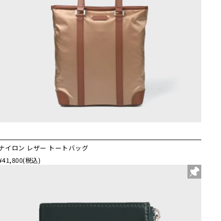
ナイロン レザー トートバッグ
¥41,800
(税込)