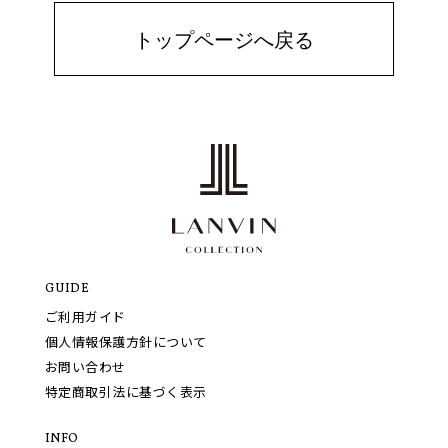
トップページへ戻る
GUIDE
ご利用ガイド
個人情報保護方針について
お問い合わせ
特定商取引法に基づく表示
INFO