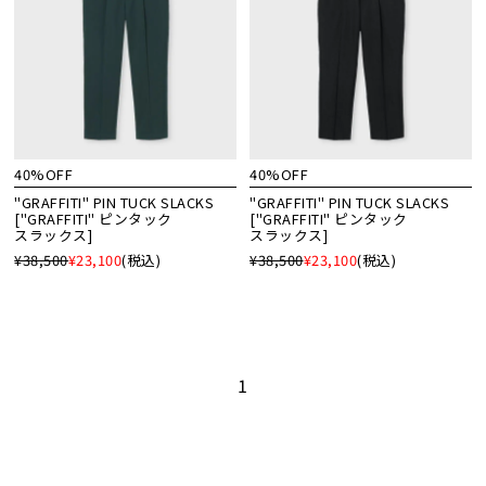
40%OFF
40%OFF
"GRAFFITI" PIN TUCK SLACKS
"GRAFFITI" PIN TUCK SLACKS
["GRAFFITI" ピンタック
["GRAFFITI" ピンタック
スラックス]
スラックス]
¥38,500
¥23,100
(税込)
¥38,500
¥23,100
(税込)
1