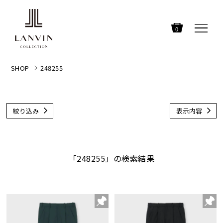
0
SHOP
248255
絞り込み
表示内容
「248255」の検索結果