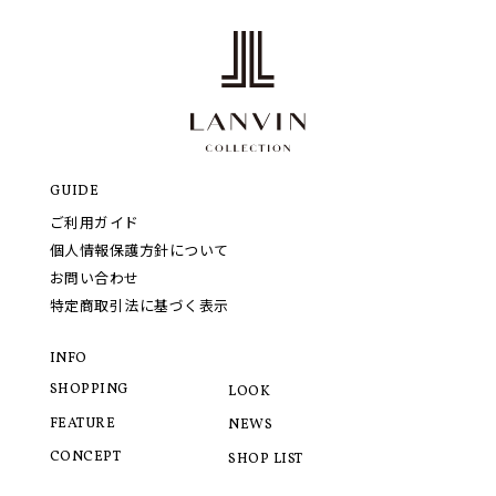
GUIDE
ご利用ガイド
個人情報保護方針について
お問い合わせ
特定商取引法に基づく表示
INFO
SHOPPING
LOOK
FEATURE
NEWS
CONCEPT
SHOP LIST