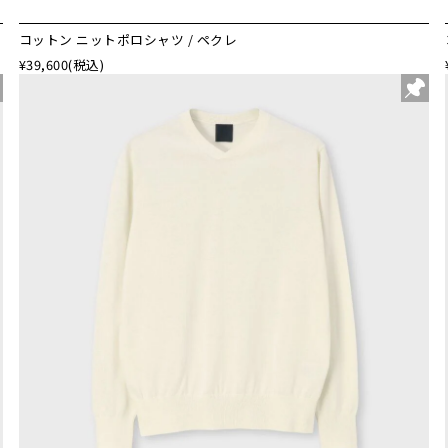
コットン ニットポロシャツ / ペクレ
¥39,600
(税込)