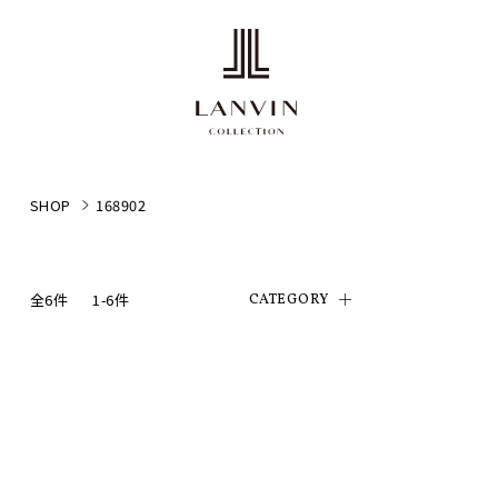
SHOP
168902
全6件
1-6件
CATEGORY