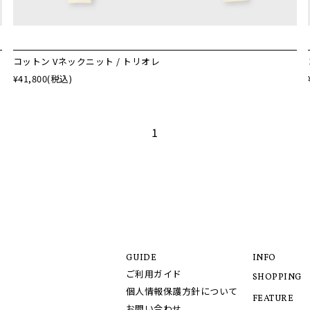
コットン Vネックニット / トリオレ
¥41,800
(税込)
1
GUIDE
INFO
ご利用ガイド
SHOPPING
個人情報保護方針について
FEATURE
お問い合わせ