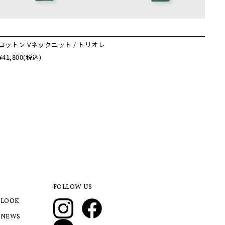
コットン Vネックニット / トリオレ
¥41,800
(税込)
FOLLOW US
LOOK
NEWS