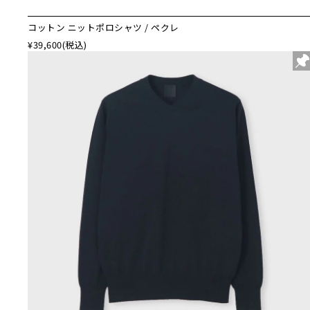
コットン ニットポロシャツ / ペクレ
¥39,600
(税込)