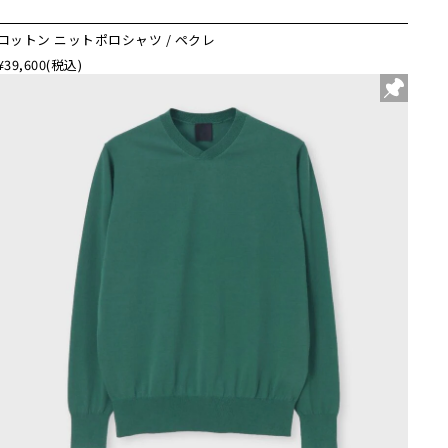
コットン ニットポロシャツ / ペクレ
¥39,600
(税込)