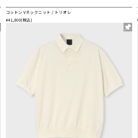
コットン Vネックニット / トリオレ
¥41,800
(税込)