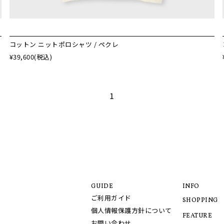
コットン ニットポロシャツ / ペクレ
¥39,600
(税込)
1
GUIDE
INFO
ご利用ガイド
SHOPPING
個人情報保護方針について
FEATURE
お問い合わせ