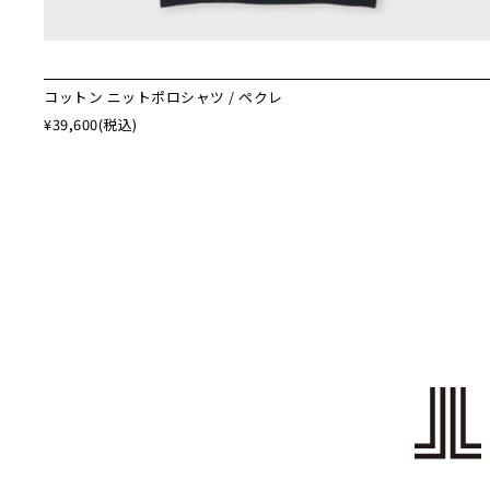
コットン ニットポロシャツ / ペクレ
¥39,600
(税込)