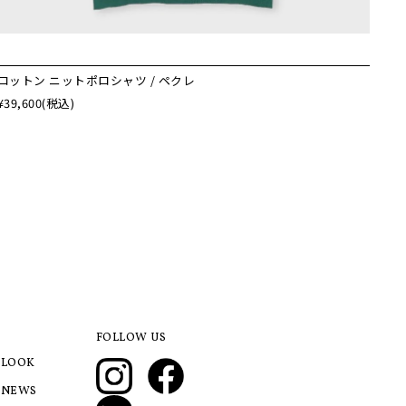
コットン ニットポロシャツ / ペクレ
¥39,600
(税込)
FOLLOW US
LOOK
NEWS