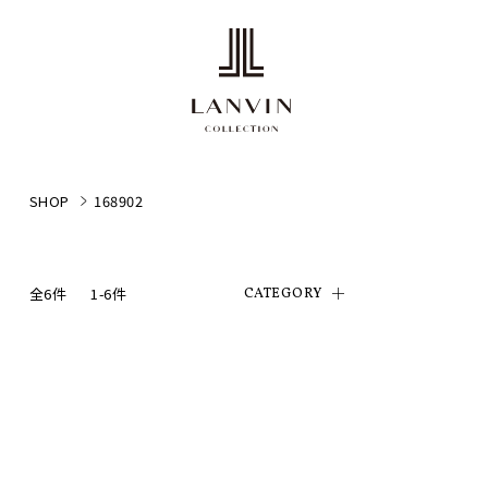
SHOP
168902
全6件
1-6件
CATEGORY