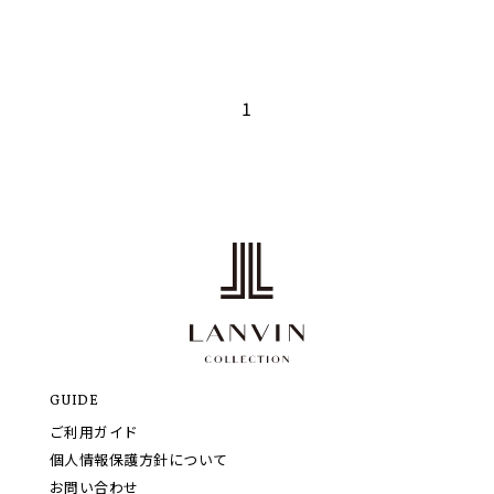
1
GUIDE
ご利用ガイド
個人情報保護方針について
お問い合わせ