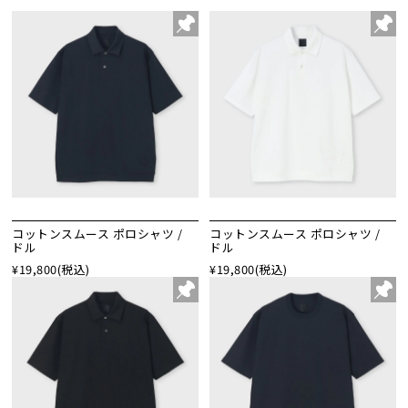
コットンスムース ポロシャツ /
コットンスムース ポロシャツ /
ドル
ドル
¥19,800
(税込)
¥19,800
(税込)