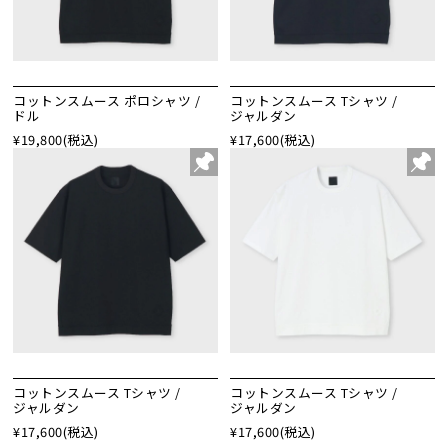
コットンスムース ポロシャツ /
コットンスムース Tシャツ /
ドル
ジャルダン
¥19,800
(税込)
¥17,600
(税込)
コットンスムース Tシャツ /
コットンスムース Tシャツ /
ジャルダン
ジャルダン
¥17,600
(税込)
¥17,600
(税込)