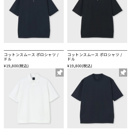
コットンスムース ポロシャツ /
コットンスムース ポロシャツ /
ドル
ドル
¥19,800
(税込)
¥19,800
(税込)