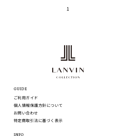
1
GUIDE
ご利用ガイド
個人情報保護方針について
お問い合わせ
特定商取引法に基づく表示
INFO