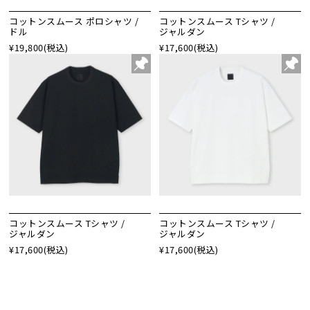
コットンスムース ポロシャツ /
コットンスムース Tシャツ /
ドル
ジャルダン
¥19,800
(税込)
¥17,600
(税込)
コットンスムース Tシャツ /
コットンスムース Tシャツ /
ジャルダン
ジャルダン
¥17,600
(税込)
¥17,600
(税込)