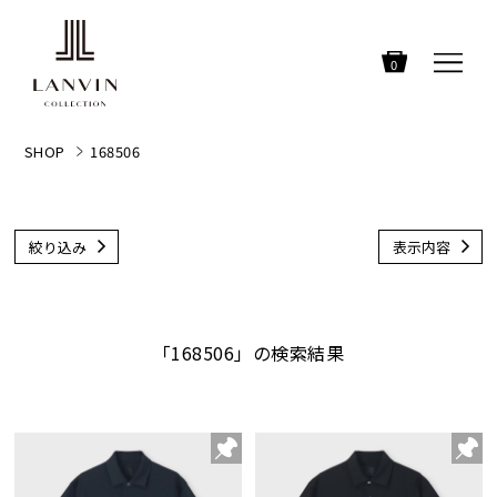
0
SHOP
168506
絞り込み
表示内容
「168506」の検索結果