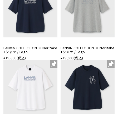
LANVIN COLLECTION × Noritake
LANVIN COLLECTION × Noritake
Tシャツ / Logo
Tシャツ / Logo
¥19,800
(税込)
¥19,800
(税込)