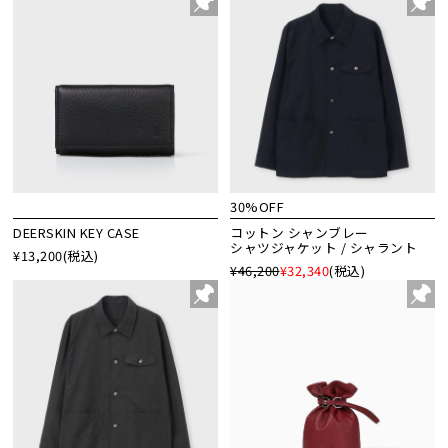
30%OFF
DEERSKIN KEY CASE
コットン シャンブレー
シャツジャケット / シャラント
¥13,200
(税込)
¥46,200
¥32,340
(税込)