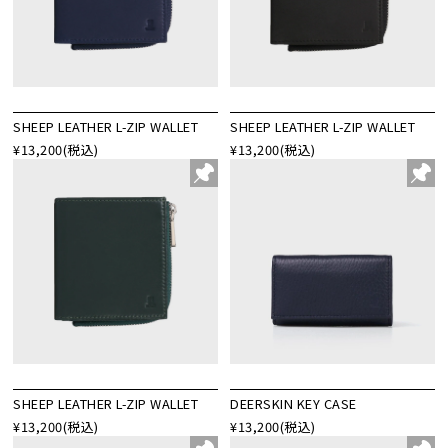
SHEEP LEATHER L-ZIP WALLET
SHEEP LEATHER L-ZIP WALLET
¥13,200
(税込)
¥13,200
(税込)
SHEEP LEATHER L-ZIP WALLET
DEERSKIN KEY CASE
¥13,200
(税込)
¥13,200
(税込)