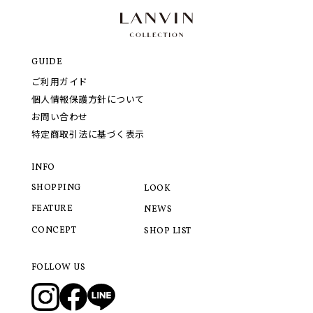
GUIDE
ご利用ガイド
個人情報保護方針について
お問い合わせ
特定商取引法に基づく表示
INFO
SHOPPING
LOOK
FEATURE
NEWS
CONCEPT
SHOP LIST
FOLLOW US