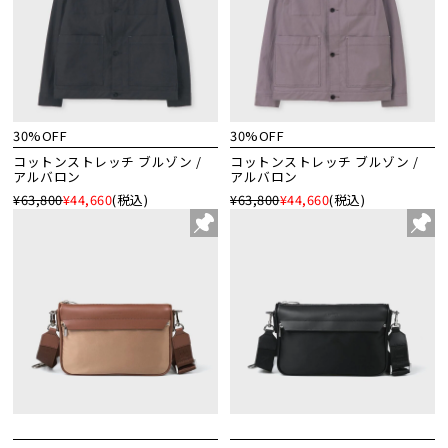
30%OFF
30%OFF
コットンストレッチ ブルゾン /
コットンストレッチ ブルゾン /
アルバロン
アルバロン
¥63,800
¥44,660
(税込)
¥63,800
¥44,660
(税込)