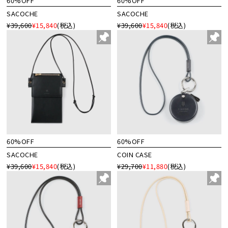
60%OFF
60%OFF
SACOCHE
SACOCHE
¥39,600
¥15,840
(税込)
¥39,600
¥15,840
(税込)
60%OFF
60%OFF
SACOCHE
COIN CASE
¥39,600
¥15,840
(税込)
¥29,700
¥11,880
(税込)