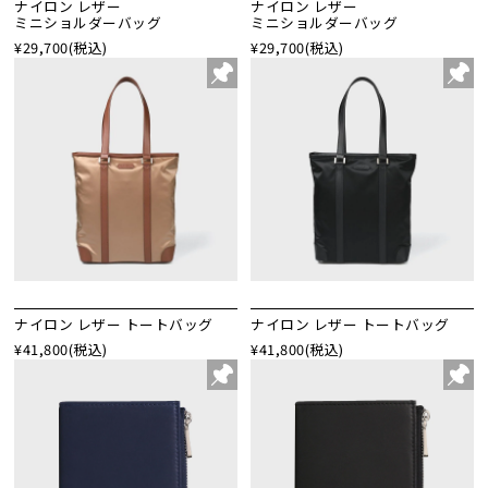
ナイロン レザー
ナイロン レザー
ミニショルダーバッグ
ミニショルダーバッグ
¥29,700
(税込)
¥29,700
(税込)
ナイロン レザー トートバッグ
ナイロン レザー トートバッグ
¥41,800
(税込)
¥41,800
(税込)