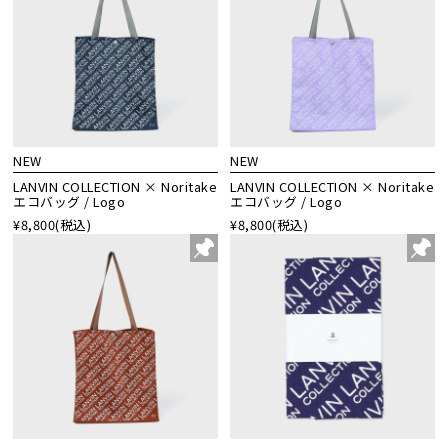
NEW
NEW
LANVIN COLLECTION × Noritake
LANVIN COLLECTION × Noritake
エコバッグ / Logo
エコバッグ / Logo
¥8,800
(税込)
¥8,800
(税込)