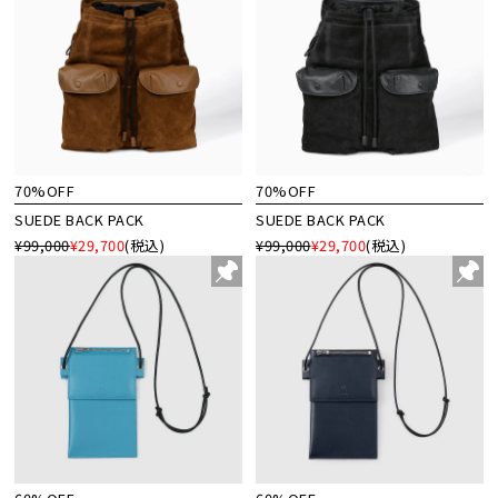
70%OFF
70%OFF
SUEDE BACK PACK
SUEDE BACK PACK
¥99,000
¥29,700
(税込)
¥99,000
¥29,700
(税込)