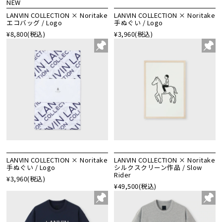
NEW
LANVIN COLLECTION × Noritake
LANVIN COLLECTION × Noritake
エコバッグ / Logo
手ぬぐい / Logo
¥8,800
(税込)
¥3,960
(税込)
LANVIN COLLECTION × Noritake
LANVIN COLLECTION × Noritake
手ぬぐい / Logo
シルクスクリーン作品 / Slow
Rider
¥3,960
(税込)
¥49,500
(税込)