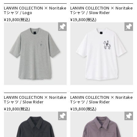
LANVIN COLLECTION × Noritake
LANVIN COLLECTION × Noritake
Tシャツ / Logo
Tシャツ / Slow Rider
¥19,800
(税込)
¥19,800
(税込)
LANVIN COLLECTION × Noritake
LANVIN COLLECTION × Noritake
Tシャツ / Slow Rider
Tシャツ / Slow Rider
¥19,800
(税込)
¥19,800
(税込)