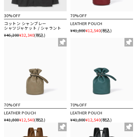
30%OFF
70%OFF
コットン シャンブレー
LEATHER POUCH
シャツジャケット / シャラント
¥41,800
¥12,540
(税込)
¥46,200
¥32,340
(税込)
70%OFF
70%OFF
LEATHER POUCH
LEATHER POUCH
¥41,800
¥12,540
(税込)
¥41,800
¥12,540
(税込)