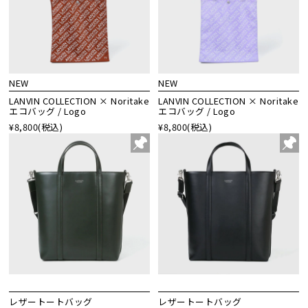
NEW
NEW
LANVIN COLLECTION × Noritake
LANVIN COLLECTION × Noritake
エコバッグ / Logo
エコバッグ / Logo
¥8,800
(税込)
¥8,800
(税込)
レザートートバッグ
レザートートバッグ