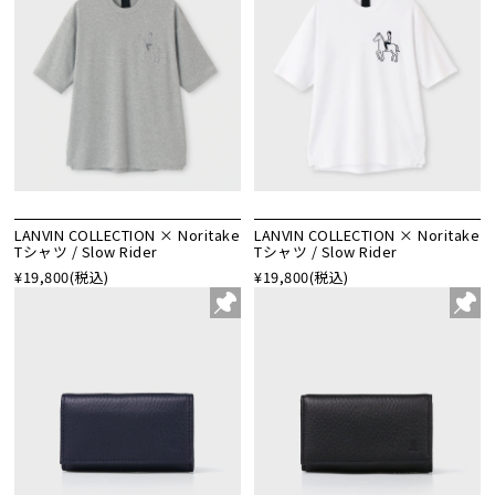
LANVIN COLLECTION × Noritake
LANVIN COLLECTION × Noritake
Tシャツ / Slow Rider
Tシャツ / Slow Rider
¥19,800
(税込)
¥19,800
(税込)