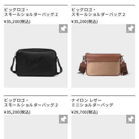
ビッグロゴ・
ビッグロゴ・
スモールショルダーバッグ.2
スモールショルダーバッグ.2
¥35,200
(税込)
¥35,200
(税込)
ビッグロゴ・
ナイロン レザー
スモールショルダーバッグ.2
ミニショルダーバッグ
¥35,200
(税込)
¥29,700
(税込)