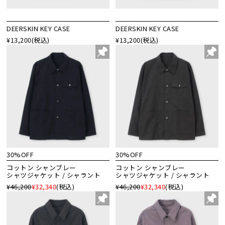
DEERSKIN KEY CASE
DEERSKIN KEY CASE
¥13,200
(税込)
¥13,200
(税込)
30%OFF
30%OFF
コットン シャンブレー
コットン シャンブレー
シャツジャケット / シャラント
シャツジャケット / シャラント
¥46,200
¥32,340
(税込)
¥46,200
¥32,340
(税込)