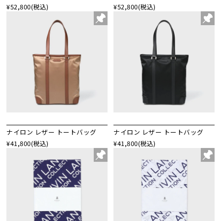
¥52,800
(税込)
¥52,800
(税込)
ナイロン レザー トートバッグ
ナイロン レザー トートバッグ
¥41,800
(税込)
¥41,800
(税込)