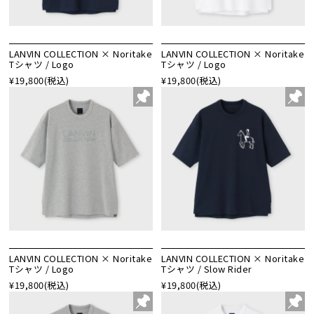
LANVIN COLLECTION × Noritake
LANVIN COLLECTION × Noritake
Tシャツ / Logo
Tシャツ / Logo
¥19,800
(税込)
¥19,800
(税込)
LANVIN COLLECTION × Noritake
LANVIN COLLECTION × Noritake
Tシャツ / Logo
Tシャツ / Slow Rider
¥19,800
(税込)
¥19,800
(税込)