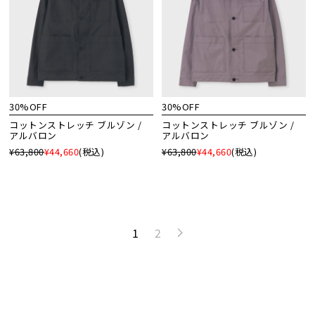
30%OFF
30%OFF
コットンストレッチ ブルゾン /
コットンストレッチ ブルゾン /
アルバロン
アルバロン
¥63,800
¥44,660
(税込)
¥63,800
¥44,660
(税込)
1
2