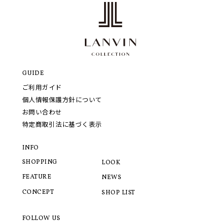
GUIDE
ご利用ガイド
個人情報保護方針について
お問い合わせ
特定商取引法に基づく表示
INFO
SHOPPING
LOOK
FEATURE
NEWS
CONCEPT
SHOP LIST
FOLLOW US