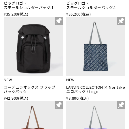
ビッグロゴ・
ビッグロゴ・
スモールショルダーバッグ.1
スモールショルダーバッグ.1
¥35,200
(税込)
¥35,200
(税込)
NEW
NEW
コーデュラオックス フラップ
LANVIN COLLECTION × Noritake
バックパック
エコバッグ / Logo
¥42,900
(税込)
¥8,800
(税込)