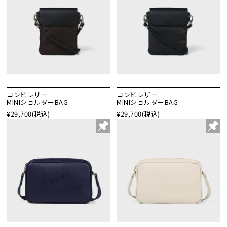
コンビレザー
コンビレザー
MINIショルダーBAG
MINIショルダーBAG
¥29,700
(税込)
¥29,700
(税込)