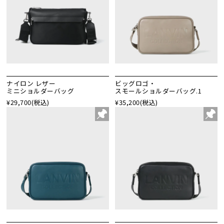
ナイロン レザー
ビッグロゴ・
ミニショルダーバッグ
スモールショルダーバッグ.1
¥29,700
(税込)
¥35,200
(税込)