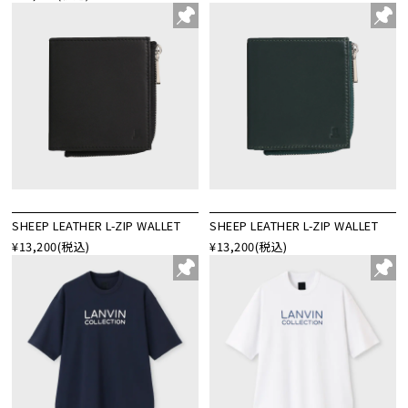
SHEEP LEATHER L-ZIP WALLET
SHEEP LEATHER L-ZIP WALLET
¥13,200
(税込)
¥13,200
(税込)