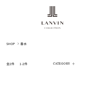
SHOP
香水
全2件
1-2件
CATEGORY