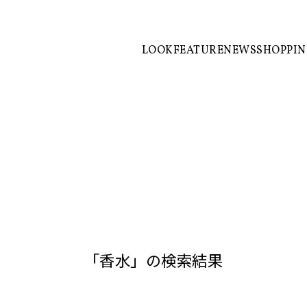
LOOK
FEATURE
NEWS
SHOPPI
「香水」の検索結果