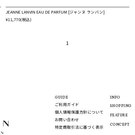
JEANNE LANVIN EAU DE PARFUM [ジャンヌ ランバン]
¥11,770
(税込)
1
GUIDE
INFO
ご利用ガイド
SHOPPING
個人情報保護方針について
FEATURE
お問い合わせ
CONCEPT
特定商取引法に基づく表示