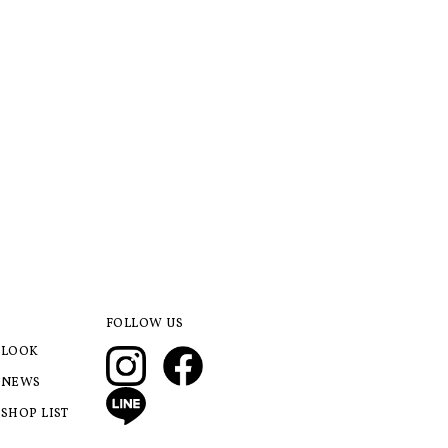
FOLLOW US
LOOK
NEWS
SHOP LIST