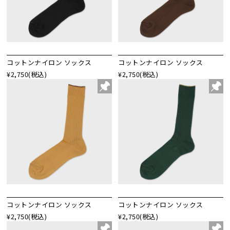
コットンナイロン ソックス
コットンナイロン ソックス
¥2,750
(税込)
¥2,750
(税込)
コットンナイロン ソックス
コットンナイロン ソックス
¥2,750
(税込)
¥2,750
(税込)