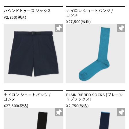
ハウンドトゥース ソックス
ナイロン ショートパンツ /
ヨンヌ
¥2,750
(税込)
¥27,500
(税込)
ナイロン ショートパンツ /
PLAIN RIBBED SOCKS [プレーン
ヨンヌ
リブソックス]
¥27,500
(税込)
¥2,750
(税込)