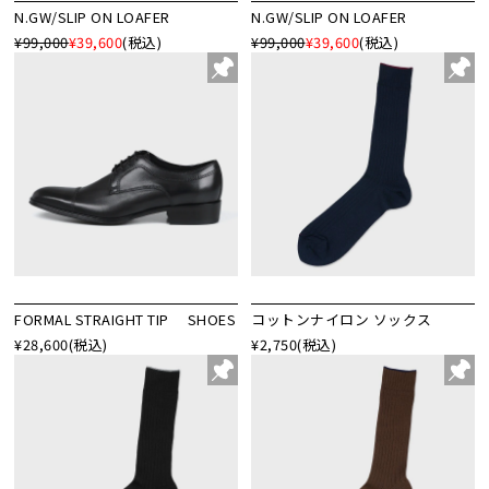
N.GW/SLIP ON LOAFER
N.GW/SLIP ON LOAFER
¥99,000
¥39,600
(税込)
¥99,000
¥39,600
(税込)
FORMAL STRAIGHT TIP SHOES
コットンナイロン ソックス
¥28,600
(税込)
¥2,750
(税込)