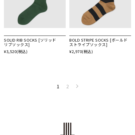
SOLID RIB SOCKS [ソリッド
BOLD STRIPE SOCKS [ボールド
リブソックス]
ストライプソックス]
¥3,520
(税込)
¥2,970
(税込)
1
2