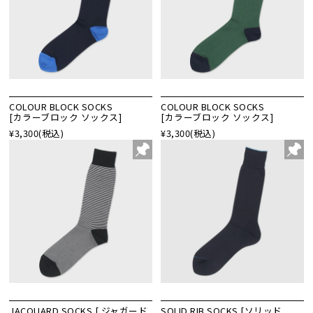
COLOUR BLOCK SOCKS
COLOUR BLOCK SOCKS
[カラーブロック ソックス]
[カラーブロック ソックス]
¥3,300
(税込)
¥3,300
(税込)
JACQUARD SOCKS [ ジャガード
SOLID RIB SOCKS [ソリッド