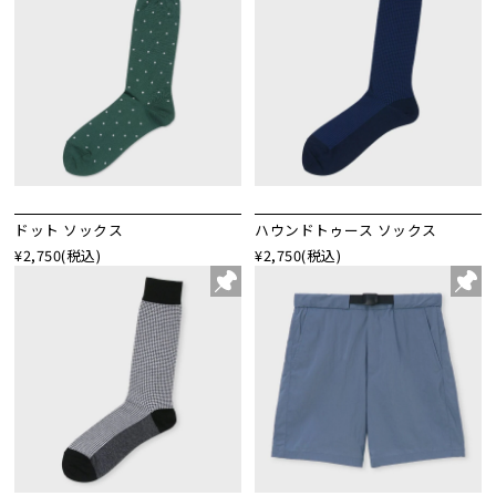
ドット ソックス
ハウンドトゥース ソックス
¥2,750
(税込)
¥2,750
(税込)