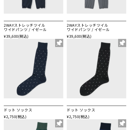
2WAYストレッチツイル
2WAYストレッチツイル
ワイドパンツ / イゼール
ワイドパンツ / イゼール
¥39,600
(税込)
¥39,600
(税込)
ドット ソックス
ドット ソックス
¥2,750
(税込)
¥2,750
(税込)