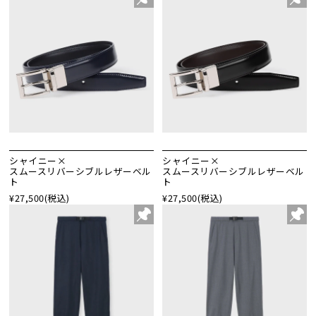
シャイニー×
シャイニー×
スムースリバーシブルレザーベル
スムースリバーシブルレザーベル
ト
ト
¥27,500
(税込)
¥27,500
(税込)