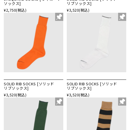
ソックス]
リブソックス]
¥2,750
(税込)
¥3,520
(税込)
SOLID RIB SOCKS [ソリッド
SOLID RIB SOCKS [ソリッド
リブソックス]
リブソックス]
¥3,520
(税込)
¥3,520
(税込)