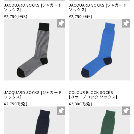
JACQUARD SOCKS [ジャガード
JACQUARD SOCKS [ジャガード
ソックス]
ソックス]
¥2,750
(税込)
¥2,750
(税込)
JACQUARD SOCKS [ジャガード
COLOUR BLOCK SOCKS
ソックス]
[カラーブロック ソックス]
¥2,750
(税込)
¥3,300
(税込)