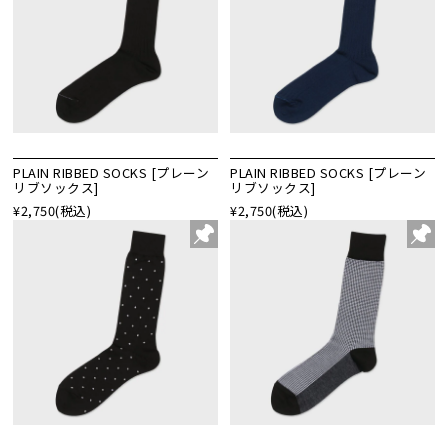
PLAIN RIBBED SOCKS [プレーン
PLAIN RIBBED SOCKS [プレーン
リブソックス]
リブソックス]
¥2,750
(税込)
¥2,750
(税込)