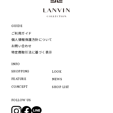
GUIDE
ご利用ガイド
個人情報保護方針について
お問い合わせ
特定商取引法に基づく表示
INFO
SHOPPING
LOOK
FEATURE
NEWS
CONCEPT
SHOP LIST
FOLLOW US