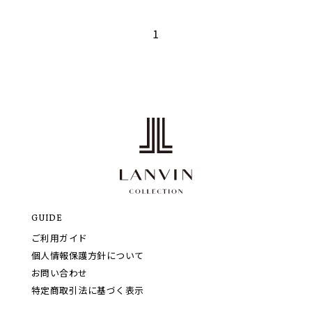
1
GUIDE
ご利用ガイド
個人情報保護方針について
お問い合わせ
特定商取引法に基づく表示