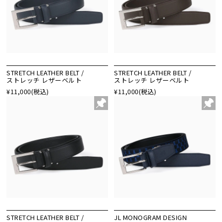
STRETCH LEATHER BELT /
STRETCH LEATHER BELT /
ストレッチ レザーベルト
ストレッチ レザーベルト
¥11,000
(税込)
¥11,000
(税込)
STRETCH LEATHER BELT /
JL MONOGRAM DESIGN