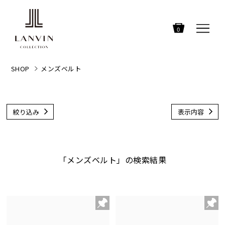
0
SHOP
メンズベルト
絞り込み
表示内容
「メンズベルト」の検索結果