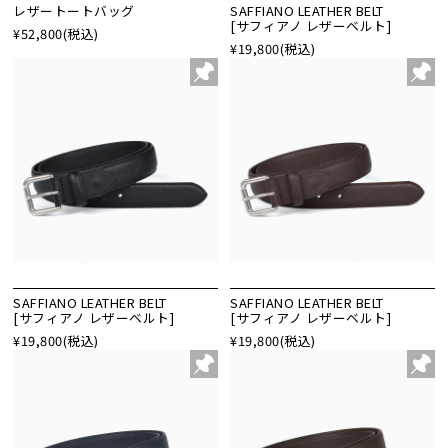
レザートートバッグ
SAFFIANO LEATHER BELT
[サフィアノ レザーベルト]
¥52,800
(税込)
¥19,800
(税込)
SAFFIANO LEATHER BELT
SAFFIANO LEATHER BELT
[サフィアノ レザーベルト]
[サフィアノ レザーベルト]
¥19,800
(税込)
¥19,800
(税込)