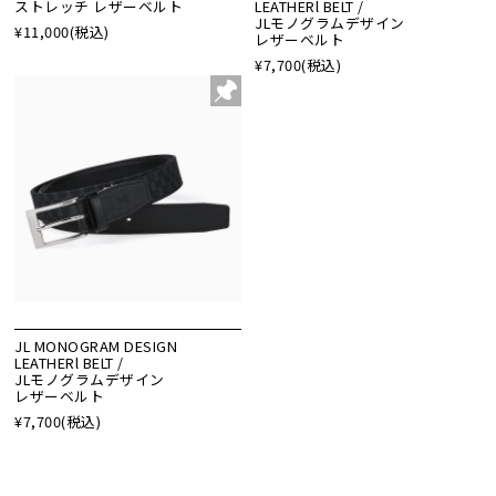
ストレッチ レザーベルト
LEATHERl BELT /
JLモノグラムデザイン
¥11,000
(税込)
レザーベルト
¥7,700
(税込)
JL MONOGRAM DESIGN
LEATHERl BELT /
JLモノグラムデザイン
レザーベルト
¥7,700
(税込)