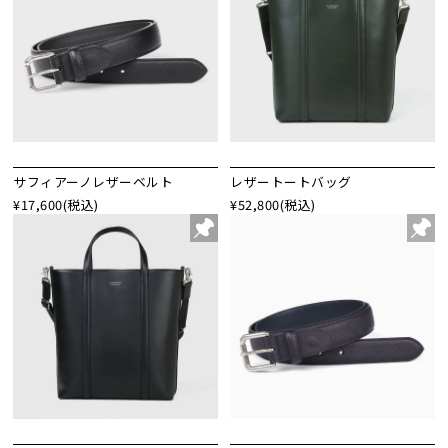
サフィアーノレザーベルト
レザートートバッグ
¥17,600
(税込)
¥52,800
(税込)