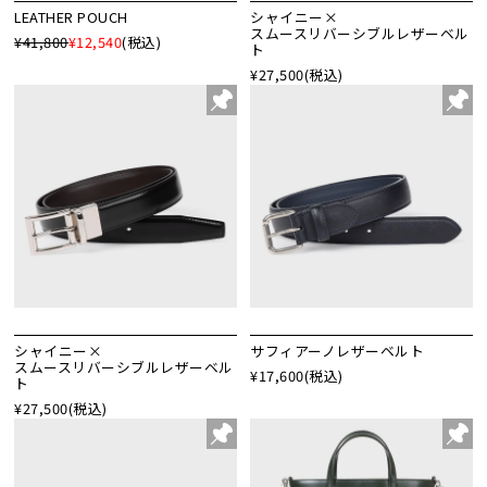
LEATHER POUCH
シャイニー×
スムースリバーシブルレザーベル
¥41,800
¥12,540
(税込)
ト
¥27,500
(税込)
シャイニー×
サフィアーノレザーベルト
スムースリバーシブルレザーベル
¥17,600
(税込)
ト
¥27,500
(税込)