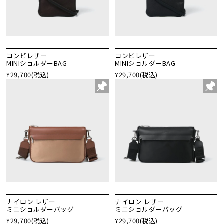
コンビレザー
コンビレザー
MINIショルダーBAG
MINIショルダーBAG
¥29,700
(税込)
¥29,700
(税込)
ナイロン レザー
ナイロン レザー
ミニショルダーバッグ
ミニショルダーバッグ
¥29,700
(税込)
¥29,700
(税込)