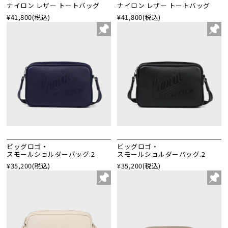
ナイロン レザー トートバッグ
ナイロン レザー トートバッグ
¥41,800
(税込)
¥41,800
(税込)
ビッグロゴ・
ビッグロゴ・
スモールショルダーバッグ.2
スモールショルダーバッグ.2
¥35,200
(税込)
¥35,200
(税込)