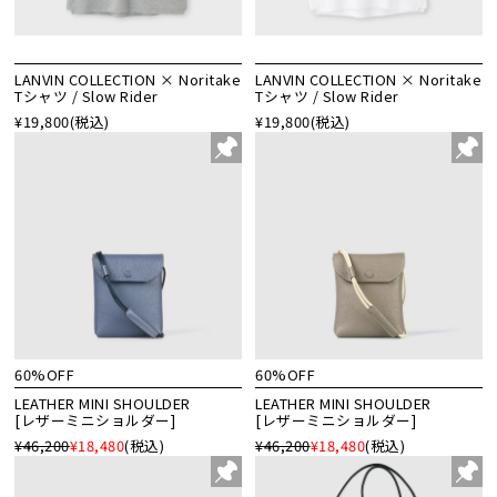
LANVIN COLLECTION × Noritake
LANVIN COLLECTION × Noritake
Tシャツ / Slow Rider
Tシャツ / Slow Rider
¥19,800
(税込)
¥19,800
(税込)
60%OFF
60%OFF
LEATHER MINI SHOULDER
LEATHER MINI SHOULDER
[レザーミニショルダー]
[レザーミニショルダー]
¥46,200
¥18,480
(税込)
¥46,200
¥18,480
(税込)