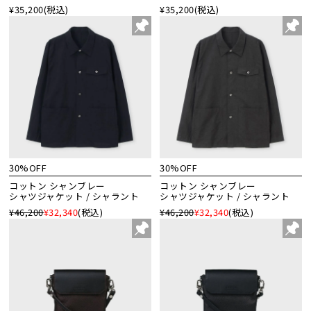
¥35,200
(税込)
¥35,200
(税込)
30%OFF
30%OFF
コットン シャンブレー
コットン シャンブレー
シャツジャケット / シャラント
シャツジャケット / シャラント
¥46,200
¥32,340
(税込)
¥46,200
¥32,340
(税込)