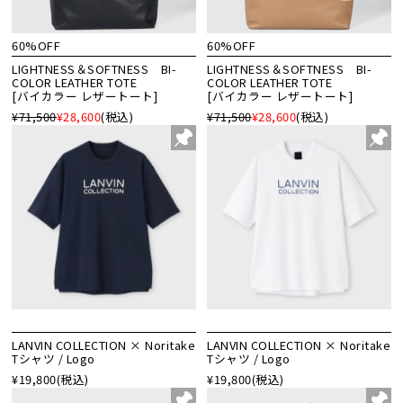
60%OFF
60%OFF
LIGHTNESS＆SOFTNESS BI-
LIGHTNESS＆SOFTNESS BI-
COLOR LEATHER TOTE
COLOR LEATHER TOTE
[バイカラー レザートート]
[バイカラー レザートート]
¥71,500
¥28,600
(税込)
¥71,500
¥28,600
(税込)
LANVIN COLLECTION × Noritake
LANVIN COLLECTION × Noritake
Tシャツ / Logo
Tシャツ / Logo
¥19,800
(税込)
¥19,800
(税込)