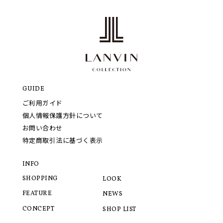
GUIDE
ご利用ガイド
個人情報保護方針について
お問い合わせ
特定商取引法に基づく表示
INFO
SHOPPING
LOOK
FEATURE
NEWS
CONCEPT
SHOP LIST