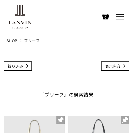
0
SHOP
ブリーフ
絞り込み
表示内容
「ブリーフ」の検索結果