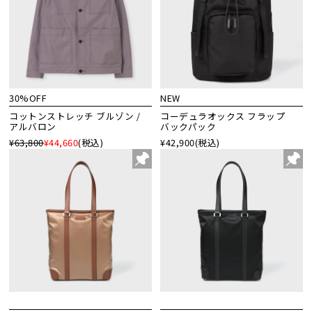
30%OFF
NEW
コットンストレッチ ブルゾン /
コーデュラオックス フラップ
アルバロン
バックパック
¥63,800
¥44,660
(税込)
¥42,900
(税込)