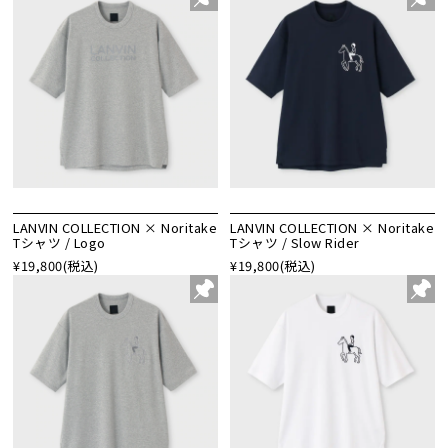
LANVIN COLLECTION × Noritake
LANVIN COLLECTION × Noritake
Tシャツ / Logo
Tシャツ / Slow Rider
¥19,800
(税込)
¥19,800
(税込)