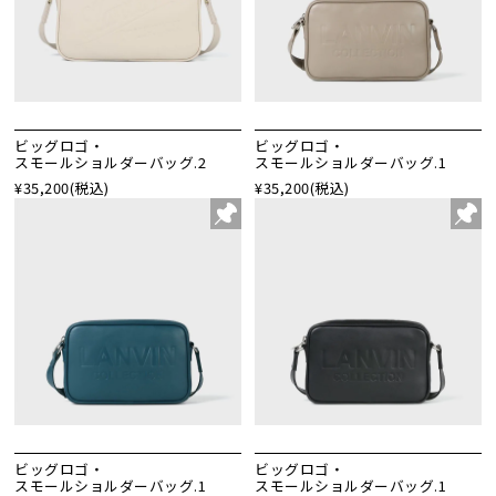
ビッグロゴ・
ビッグロゴ・
スモールショルダーバッグ.2
スモールショルダーバッグ.1
¥35,200
(税込)
¥35,200
(税込)
ビッグロゴ・
ビッグロゴ・
スモールショルダーバッグ.1
スモールショルダーバッグ.1