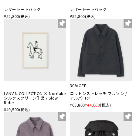
レザートートバッグ
レザートートバッグ
¥52,800
(税込)
¥52,800
(税込)
30%OFF
LANVIN COLLECTION × Noritake
コットンストレッチ ブルゾン /
シルクスクリーン作品 / Slow
アルバロン
Rider
¥63,800
¥44,660
(税込)
¥49,500
(税込)