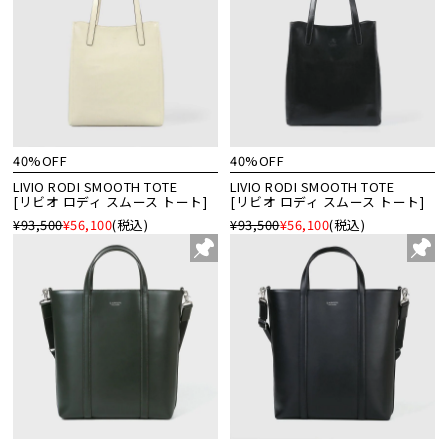
40%OFF
40%OFF
LIVIO RODI SMOOTH TOTE
LIVIO RODI SMOOTH TOTE
[リビオ ロディ スムース トート]
[リビオ ロディ スムース トート]
¥93,500
¥56,100
(税込)
¥93,500
¥56,100
(税込)