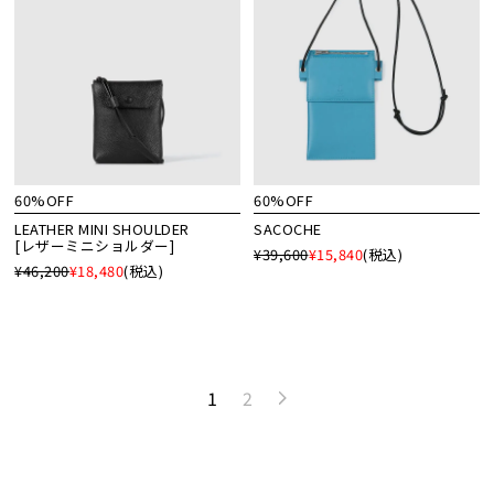
60%OFF
60%OFF
LEATHER MINI SHOULDER
SACOCHE
[レザーミニショルダー]
¥39,600
¥15,840
(税込)
¥46,200
¥18,480
(税込)
1
2