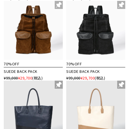
70%OFF
70%OFF
SUEDE BACK PACK
SUEDE BACK PACK
¥99,000
¥29,700
(税込)
¥99,000
¥29,700
(税込)