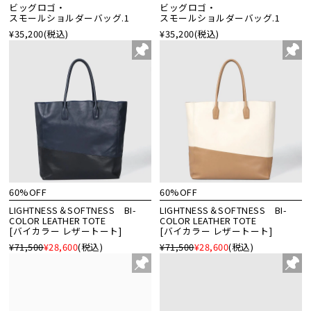
ビッグロゴ・
ビッグロゴ・
スモールショルダーバッグ.1
スモールショルダーバッグ.1
¥35,200
(税込)
¥35,200
(税込)
60%OFF
60%OFF
LIGHTNESS＆SOFTNESS BI-
LIGHTNESS＆SOFTNESS BI-
COLOR LEATHER TOTE
COLOR LEATHER TOTE
[バイカラー レザートート]
[バイカラー レザートート]
¥71,500
¥28,600
(税込)
¥71,500
¥28,600
(税込)