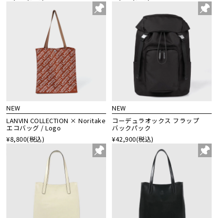
NEW
NEW
LANVIN COLLECTION × Noritake
コーデュラオックス フラップ
エコバッグ / Logo
バックパック
¥8,800
(税込)
¥42,900
(税込)