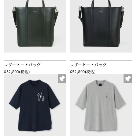
レザートートバッグ
レザートートバッグ
¥52,800
(税込)
¥52,800
(税込)