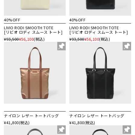
40%OFF
40%OFF
LIVIO RODI SMOOTH TOTE
LIVIO RODI SMOOTH TOTE
[リビオ ロディ スムース トート]
[リビオ ロディ スムース トート]
¥93,500
¥56,100
(税込)
¥93,500
¥56,100
(税込)
ナイロン レザー トートバッグ
ナイロン レザー トートバッグ
¥41,800
(税込)
¥41,800
(税込)