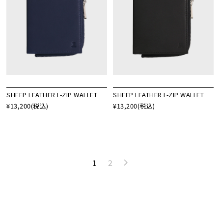
SHEEP LEATHER L-ZIP WALLET
SHEEP LEATHER L-ZIP WALLET
¥13,200
(税込)
¥13,200
(税込)
1
2