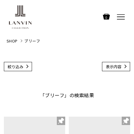
0
SHOP
ブリーフ
絞り込み
表示内容
「ブリーフ」の検索結果