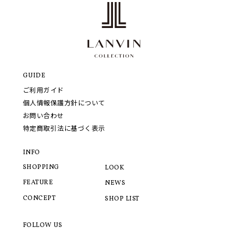
GUIDE
ご利用ガイド
個人情報保護方針について
お問い合わせ
特定商取引法に基づく表示
INFO
SHOPPING
LOOK
FEATURE
NEWS
CONCEPT
SHOP LIST
FOLLOW US