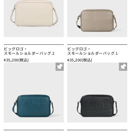
ビッグロゴ・
ビッグロゴ・
スモールショルダーバッグ.2
スモールショルダーバッグ.1
¥35,200
(税込)
¥35,200
(税込)