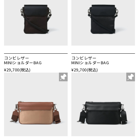
コンビレザー
コンビレザー
MINIショルダーBAG
MINIショルダーBAG
¥29,700
(税込)
¥29,700
(税込)