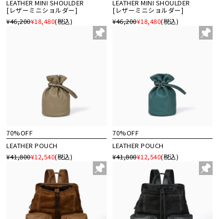
LEATHER MINI SHOULDER
LEATHER MINI SHOULDER
[レザーミニショルダー]
[レザーミニショルダー]
¥46,200
¥18,480
(税込)
¥46,200
¥18,480
(税込)
70%OFF
70%OFF
LEATHER POUCH
LEATHER POUCH
¥41,800
¥12,540
(税込)
¥41,800
¥12,540
(税込)