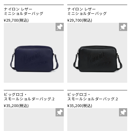
ナイロン レザー
ナイロン レザー
ミニショルダーバッグ
ミニショルダーバッグ
¥29,700
(税込)
¥29,700
(税込)
ビッグロゴ・
ビッグロゴ・
スモールショルダーバッグ.2
スモールショルダーバッグ.2
¥35,200
(税込)
¥35,200
(税込)