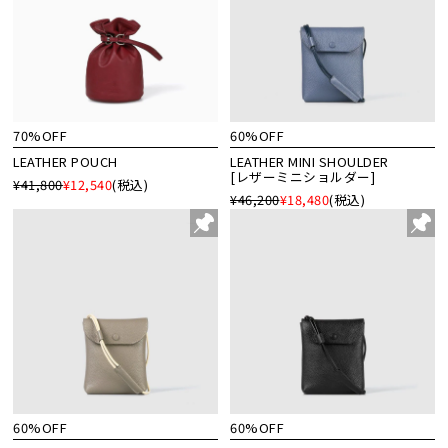
70%OFF
60%OFF
LEATHER POUCH
LEATHER MINI SHOULDER
[レザーミニショルダー]
¥41,800
¥12,540
(税込)
¥46,200
¥18,480
(税込)
60%OFF
60%OFF