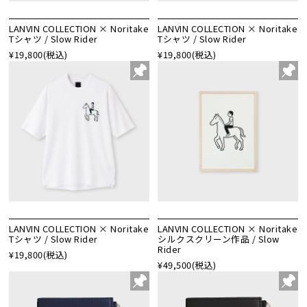
LANVIN COLLECTION × Noritake
LANVIN COLLECTION × Noritake
Tシャツ / Slow Rider
Tシャツ / Slow Rider
¥19,800
(税込)
¥19,800
(税込)
LANVIN COLLECTION × Noritake
LANVIN COLLECTION × Noritake
Tシャツ / Slow Rider
シルクスクリーン作品 / Slow
Rider
¥19,800
(税込)
¥49,500
(税込)