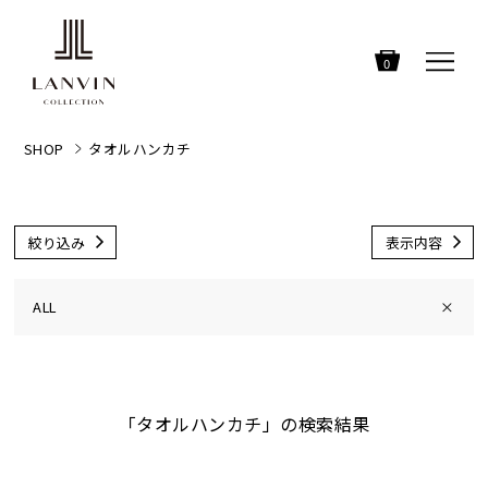
0
SHOP
タオルハンカチ
絞り込み
表示内容
ALL
×
「タオルハンカチ」の検索結果