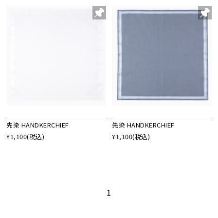
先染 HANDKERCHIEF
先染 HANDKERCHIEF
¥1,100
(税込)
¥1,100
(税込)
1