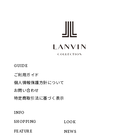
GUIDE
ご利用ガイド
個人情報保護方針について
お問い合わせ
特定商取引法に基づく表示
INFO
SHOPPING
LOOK
FEATURE
NEWS