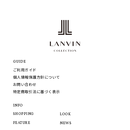
GUIDE
ご利用ガイド
個人情報保護方針について
お問い合わせ
特定商取引法に基づく表示
INFO
SHOPPING
LOOK
FEATURE
NEWS