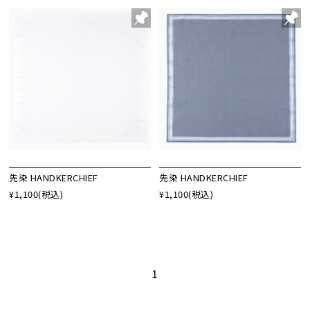
先染 HANDKERCHIEF
先染 HANDKERCHIEF
¥1,100
(税込)
¥1,100
(税込)
1