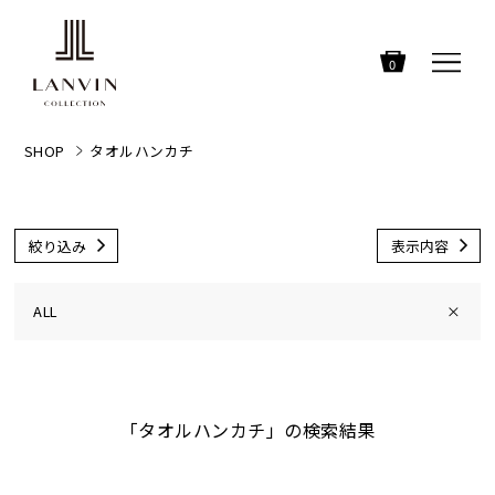
0
SHOP
タオルハンカチ
絞り込み
表示内容
ALL
×
「タオルハンカチ」の検索結果