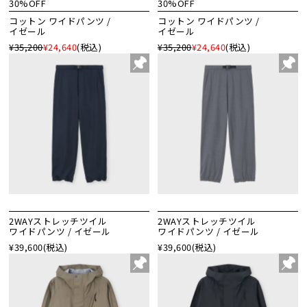
30%OFF
30%OFF
コットン ワイドパンツ /
コットン ワイドパンツ /
イゼール
イゼール
¥35,200
¥24,640
(税込)
¥35,200
¥24,640
(税込)
2WAYストレッチツイル
2WAYストレッチツイル
ワイドパンツ / イゼール
ワイドパンツ / イゼール
¥39,600
(税込)
¥39,600
(税込)