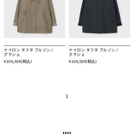
ナイロン タフタ ブルゾン /
ナイロン タフタ ブルゾン /
グラシェ
グラシェ
¥104,500
(税込)
¥104,500
(税込)
1