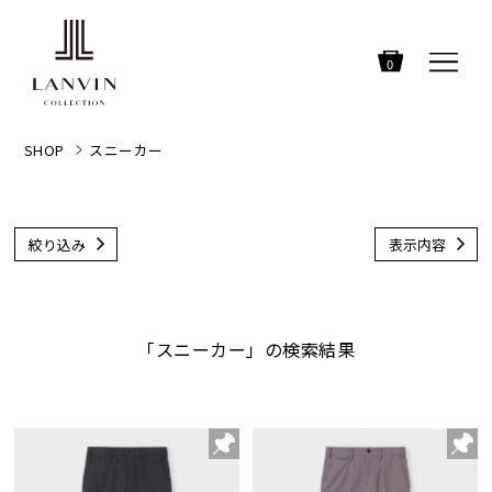
0
SHOP
スニーカー
絞り込み
表示内容
「スニーカー」の検索結果