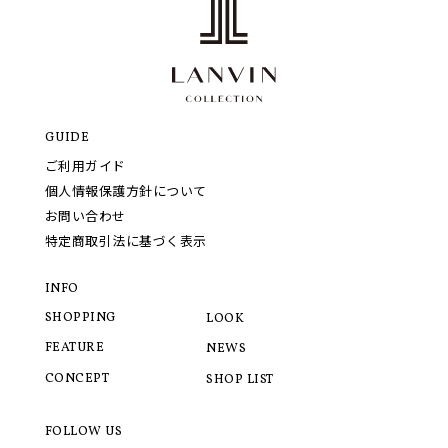
GUIDE
ご利用ガイド
個人情報保護方針について
お問い合わせ
特定商取引法に基づく表示
INFO
SHOPPING
LOOK
FEATURE
NEWS
CONCEPT
SHOP LIST
FOLLOW US