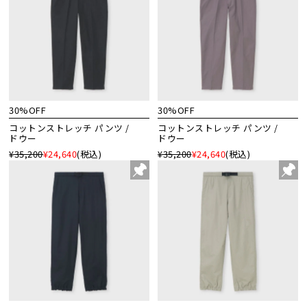
30%OFF
30%OFF
コットンストレッチ パンツ /
コットンストレッチ パンツ /
ドウー
ドウー
¥35,200
¥24,640
(税込)
¥35,200
¥24,640
(税込)