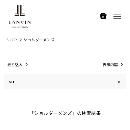
0
SHOP
ショルダーメンズ
絞り込み
表示内容
ALL
×
「ショルダーメンズ」の検索結果