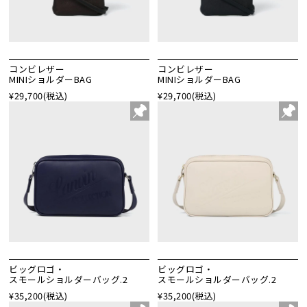
コンビレザー
コンビレザー
MINIショルダーBAG
MINIショルダーBAG
¥29,700
(税込)
¥29,700
(税込)
ビッグロゴ・
ビッグロゴ・
スモールショルダーバッグ.2
スモールショルダーバッグ.2
¥35,200
(税込)
¥35,200
(税込)