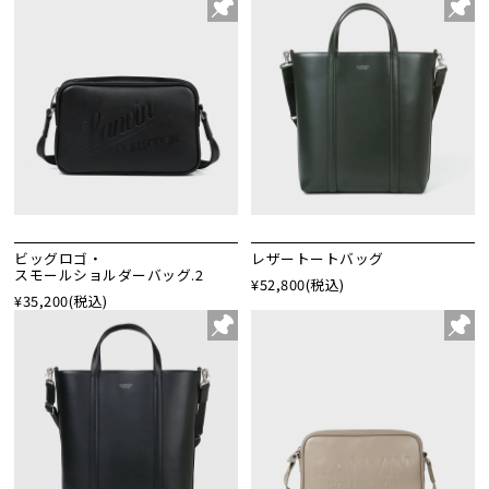
ビッグロゴ・
レザートートバッグ
スモールショルダーバッグ.2
¥52,800
(税込)
¥35,200
(税込)