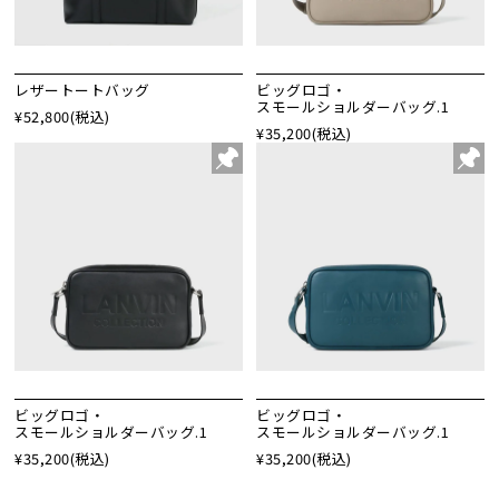
レザートートバッグ
ビッグロゴ・
スモールショルダーバッグ.1
¥52,800
(税込)
¥35,200
(税込)
ビッグロゴ・
ビッグロゴ・
スモールショルダーバッグ.1
スモールショルダーバッグ.1
¥35,200
(税込)
¥35,200
(税込)