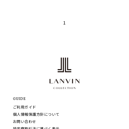
1
GUIDE
ご利用ガイド
個人情報保護方針について
お問い合わせ
特定商取引法に基づく表示