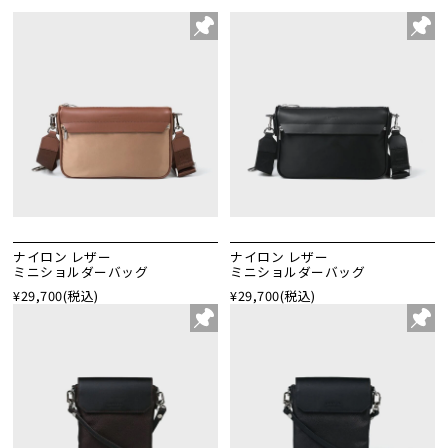
ナイロン レザー
ナイロン レザー
ミニショルダーバッグ
ミニショルダーバッグ
¥29,700
(税込)
¥29,700
(税込)