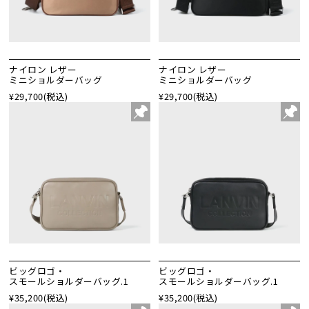
ナイロン レザー
ナイロン レザー
ミニショルダーバッグ
ミニショルダーバッグ
¥29,700
(税込)
¥29,700
(税込)
ビッグロゴ・
ビッグロゴ・
スモールショルダーバッグ.1
スモールショルダーバッグ.1
¥35,200
(税込)
¥35,200
(税込)