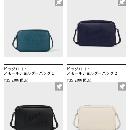
ビッグロゴ・
ビッグロゴ・
スモールショルダーバッグ.1
スモールショルダーバッグ.2
¥35,200
(税込)
¥35,200
(税込)