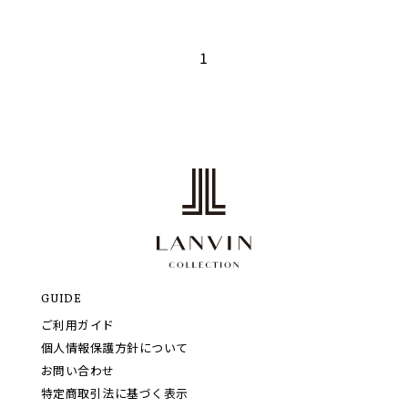
1
GUIDE
ご利用ガイド
個人情報保護方針について
お問い合わせ
特定商取引法に基づく表示