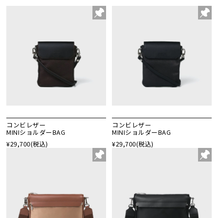
コンビレザー
コンビレザー
MINIショルダーBAG
MINIショルダーBAG
¥29,700
(税込)
¥29,700
(税込)