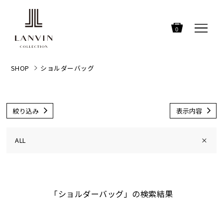
0
SHOP
ショルダーバッグ
絞り込み
表示内容
ALL
×
「ショルダーバッグ」の検索結果