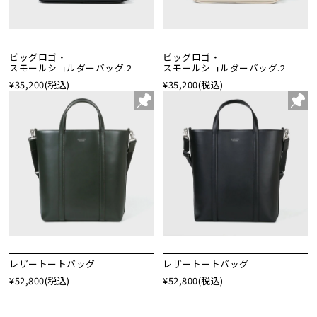
ビッグロゴ・
ビッグロゴ・
スモールショルダーバッグ.2
スモールショルダーバッグ.2
¥35,200
(税込)
¥35,200
(税込)
レザートートバッグ
レザートートバッグ
¥52,800
(税込)
¥52,800
(税込)